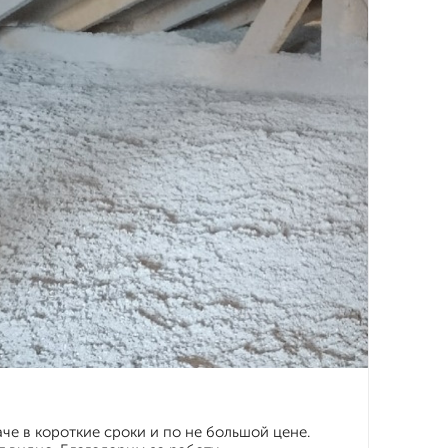
е в короткие сроки и по не большой цене.