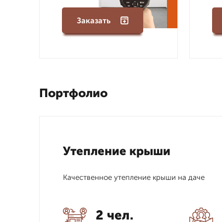
Заказать
Портфолио
Утепление крыши
Качественное утепление крыши на даче
2 чел.