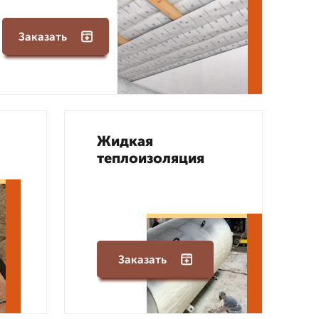
Заказать
Жидкая
теплоизоляция
Заказать