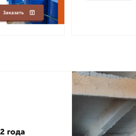
Заказать
2 года