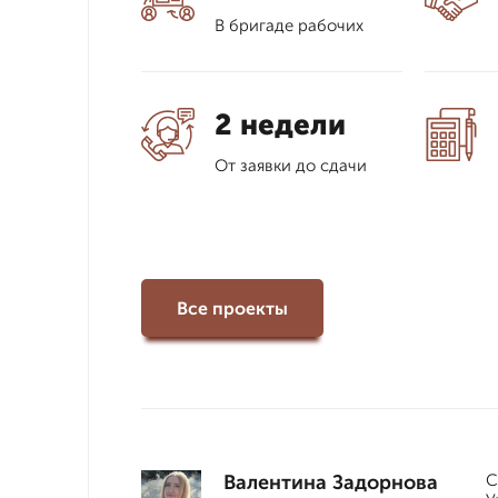
В бригаде рабочих
2 недели
От заявки до сдачи
Все проекты
Валентина Задорнова
С