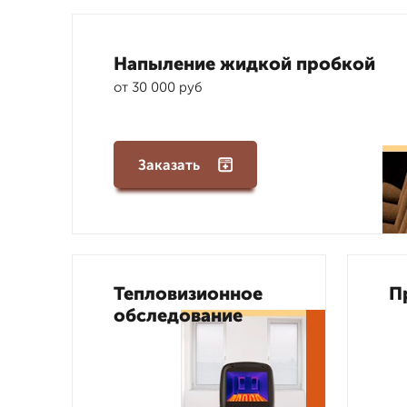
Напыление жидкой пробкой
от 30 000 руб
Заказать
Тепловизионное
П
обследование