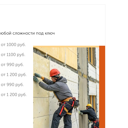
любой сложности под ключ
от 1000 руб.
от 1100 руб.
от 990 руб.
от 1 200 руб.
от 990 руб.
от 1 200 руб.