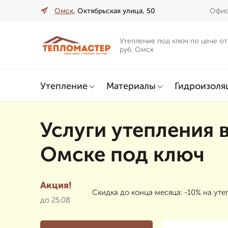
Омск
, Октябрьская улица, 50
Офис 
Утепление под ключ по цене от
руб. Омск
Утепление
Материалы
Гидроизоля
Услуги утепления 
Омске под ключ
Акция!
Скидка до конца месяца: -10% на ут
до 25.08