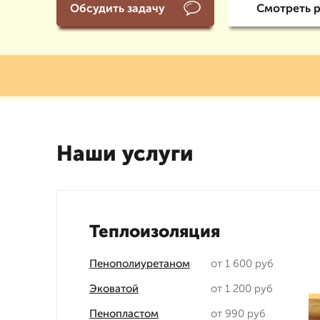
Обсудить задачу
Смотреть 
Наши услуги
Теплоизоляция
Пенополиуретаном
от 1 600 руб
Эковатой
от 1 200 руб
Пенопластом
от 990 руб