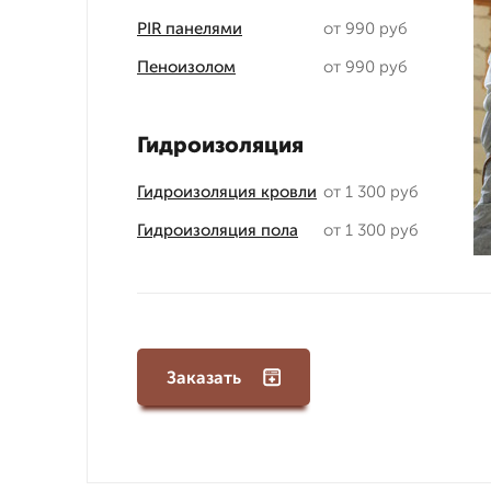
PIR панелями
от 990 руб
Пеноизолом
от 990 руб
Гидроизоляция
Гидроизоляция кровли
от 1 300 руб
Гидроизоляция пола
от 1 300 руб
Заказать