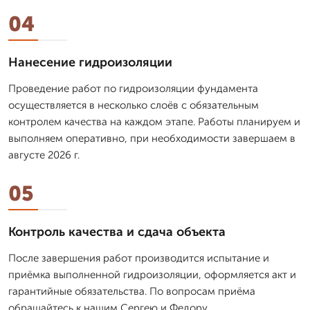
04
Нанесение гидроизоляции
Проведение работ по гидроизоляции фундамента
осуществляется в несколько слоёв с обязательным
контролем качества на каждом этапе. Работы планируем и
выполняем оперативно, при необходимости завершаем в
августе 2026 г.
05
Контроль качества и сдача объекта
После завершения работ производится испытание и
приёмка выполненной гидроизоляции, оформляется акт и
гарантийные обязательства. По вопросам приёма
обращайтесь к нашим Сергею и Федору.