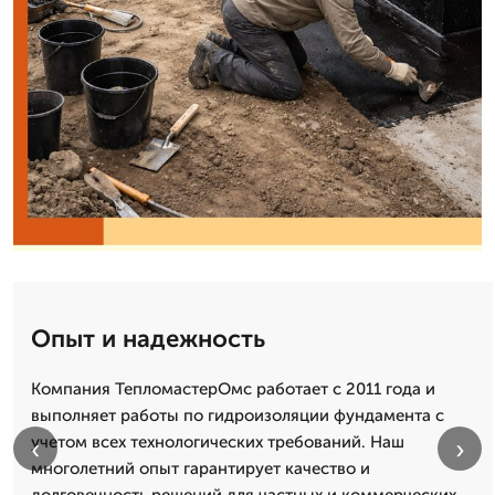
Опыт и надежность
Компания ТепломастерОмс работает с 2011 года и
выполняет работы по гидроизоляции фундамента с
учетом всех технологических требований. Наш
‹
›
многолетний опыт гарантирует качество и
долговечность решений для частных и коммерческих