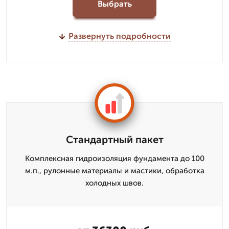
Выбрать
Развернуть подробности
Стандартный пакет
Комплексная гидроизоляция фундамента до 100
м.п., рулонные материалы и мастики, обработка
холодных швов.