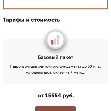
Тарифы и стоимость
Базовый пакет
Гидроизоляция ленточного фундамента до 50 м.п.,
холодный шов, оклеечный метод.
от 15554 руб.