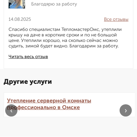
Благодярю за работу
14.08.2025
Все отзывы
Спасибо специалистам ТепломастерОмс, утеплили
крышу на даче в короткие сроки и по не большой
цене. Утеплили хорошо, на сколько сейчас можно
судить, зимой будет видно. Благодарим за работу.
Читать весь отзыв
Другие услуги
Утепление серверной комнаты
профессионально в Омске
‹
›