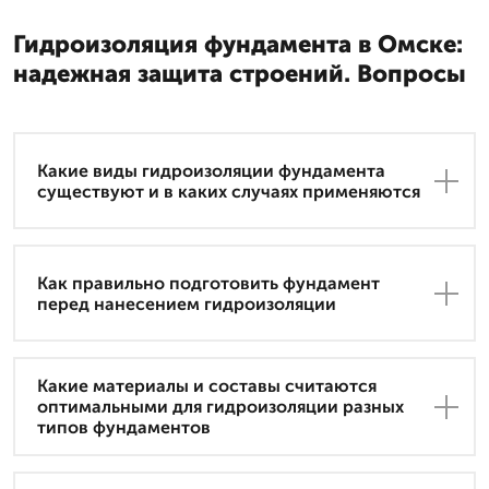
Гидроизоляция фундамента в Омске:
надежная защита строений. Вопросы
Какие виды гидроизоляции фундамента
существуют и в каких случаях применяются
Как правильно подготовить фундамент
перед нанесением гидроизоляции
Какие материалы и составы считаются
оптимальными для гидроизоляции разных
типов фундаментов