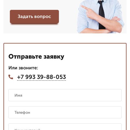
Задать вопрос
Отправьте заявку
Или звоните:
+7 993 39-88-053