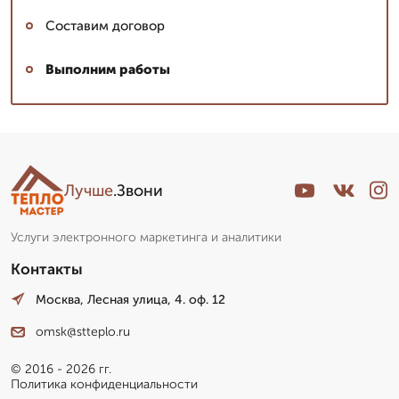
Составим договор
Выполним работы
Лучше
.Звони
Услуги электронного маркетинга и аналитики
Контакты
Москва, Лесная улица, 4. оф. 12
omsk@stteplo.ru
© 2016 - 2026 гг.
Политика конфиденциальности