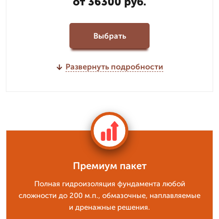
от 36300 руб.
Выбрать
Развернуть подробности
Премиум пакет
Полная гидроизоляция фундамента любой
сложности до 200 м.п., обмазочные, наплавляемые
и дренажные решения.