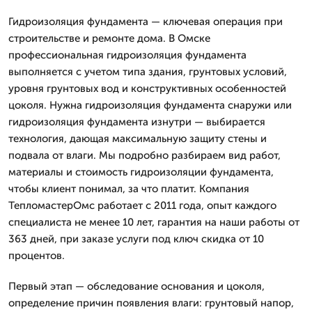
Гидроизоляция фундамента — ключевая операция при
строительстве и ремонте дома. В Омске
профессиональная гидроизоляция фундамента
выполняется с учетом типа здания, грунтовых условий,
уровня грунтовых вод и конструктивных особенностей
цоколя. Нужна гидроизоляция фундамента снаружи или
гидроизоляция фундамента изнутри — выбирается
технология, дающая максимальную защиту стены и
подвала от влаги. Мы подробно разбираем вид работ,
материалы и стоимость гидроизоляции фундамента,
чтобы клиент понимал, за что платит. Компания
ТепломастерОмс работает с 2011 года, опыт каждого
специалиста не менее 10 лет, гарантия на наши работы от
363 дней, при заказе услуги под ключ скидка от 10
процентов.
Первый этап — обследование основания и цоколя,
определение причин появления влаги: грунтовый напор,