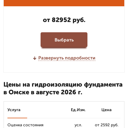
от 82952 руб.
Выбрать
Развернуть подробности
Цены на гидроизоляцию фундамента
в Омске в августе 2026 г.
Услуга
Ед.Изм.
Цена
Оценка состояния
усл.
от 2592 руб.