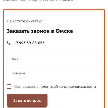
Не хотите считать?
Заказать звонок в Омске
+7 993 39-88-053
Соглашаюсь с
политикой конфиденциальности
Задать вопрос