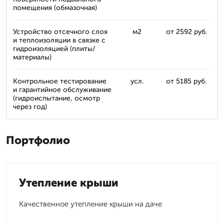
помещения (обмазочная)
Устройство отсечного слоя
м2
от 2592 руб.
и теплоизоляции в связке с
гидроизоляцией (плиты/
материалы)
Контрольное тестирование
усл.
от 5185 руб.
и гарантийное обслуживание
(гидроиспытание, осмотр
через год)
Портфолио
Утепление крыши
Качественное утепление крыши на даче