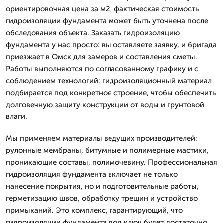
ориентировочная цена за м2, фактическая стоимость
гидроизоляции фундамента может быть уточнена после
обследования объекта. Заказать гидроизоляцию
фундамента у нас просто: вы оставляете заявку, и бригада
приезжает в Омск для замеров и составления сметы.
Работы выполняются по согласованному графику и с
соблюдением технологий: гидроизоляционный материал
подбирается под конкретное строение, чтобы обеспечить
долговечную защиту конструкции от воды и грунтовой
влаги.
Мы применяем материалы ведущих производителей:
рулонные мембраны, битумные и полимерные мастики,
проникающие составы, полимочевину. Профессиональная
гидроизоляция фундамента включает не только
нанесение покрытия, но и подготовительные работы,
герметизацию швов, обработку трещин и устройство
примыканий. Это комплекс, гарантирующий, что
гидроизоляции фундамента под ключ будет достаточно