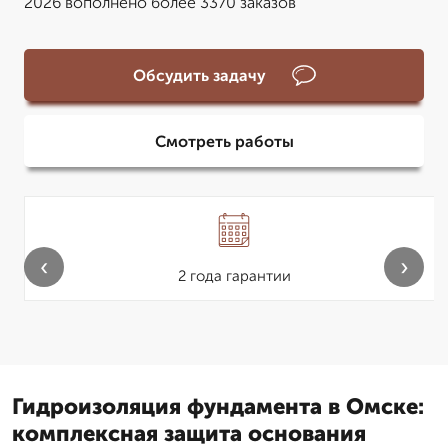
2026 вополнено более 3370 заказов
Обсудить задачу
Смотреть работы
‹
›
2 года гарантии
Гидроизоляция фундамента в Омске:
комплексная защита основания