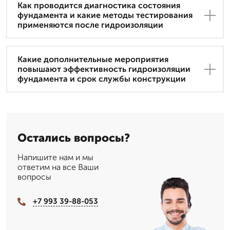
Как проводится диагностика состояния
фундамента и какие методы тестирования
применяются после гидроизоляции
Какие дополнительные мероприятия
повышают эффективность гидроизоляции
фундамента и срок службы конструкции
Остались вопросы?
Напишите нам и мы
ответим на все Ваши
вопросы
+7 993 39-88-053