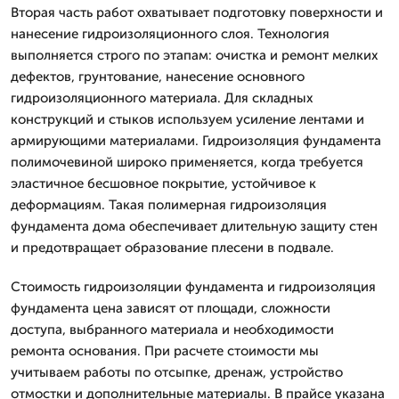
Вторая часть работ охватывает подготовку поверхности и
нанесение гидроизоляционного слоя. Технология
выполняется строго по этапам: очистка и ремонт мелких
дефектов, грунтование, нанесение основного
гидроизоляционного материала. Для складных
конструкций и стыков используем усиление лентами и
армирующими материалами. Гидроизоляция фундамента
полимочевиной широко применяется, когда требуется
эластичное бесшовное покрытие, устойчивое к
деформациям. Такая полимерная гидроизоляция
фундамента дома обеспечивает длительную защиту стен
и предотвращает образование плесени в подвале.
Стоимость гидроизоляции фундамента и гидроизоляция
фундамента цена зависят от площади, сложности
доступа, выбранного материала и необходимости
ремонта основания. При расчете стоимости мы
учитываем работы по отсыпке, дренаж, устройство
отмостки и дополнительные материалы. В прайсе указана