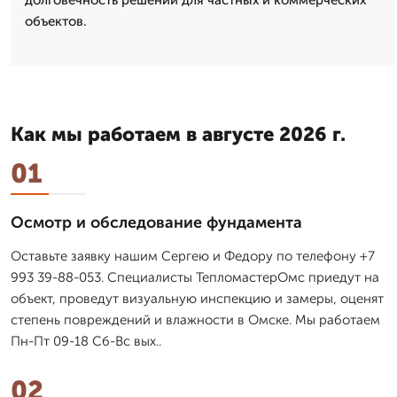
объектов.
Как мы работаем в августе 2026 г.
01
Осмотр и обследование фундамента
Оставьте заявку нашим Сергею и Федору по телефону +7
993 39-88-053. Специалисты ТепломастерОмс приедут на
объект, проведут визуальную инспекцию и замеры, оценят
степень повреждений и влажности в Омске. Мы работаем
Пн-Пт 09-18 Сб-Вс вых..
02