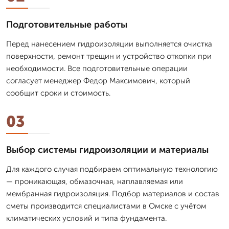
Подготовительные работы
Перед нанесением гидроизоляции выполняется очистка
поверхности, ремонт трещин и устройство откопки при
необходимости. Все подготовительные операции
согласует менеджер Федор Максимович, который
сообщит сроки и стоимость.
03
Выбор системы гидроизоляции и материалы
Для каждого случая подбираем оптимальную технологию
— проникающая, обмазочная, наплавляемая или
мембранная гидроизоляция. Подбор материалов и состав
сметы производится специалистами в Омске с учётом
климатических условий и типа фундамента.