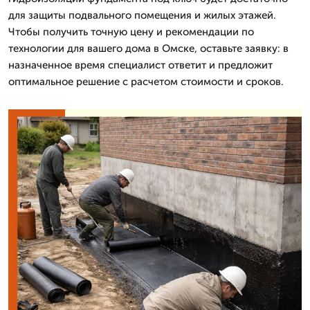
для защиты подвального помещения и жилых этажей.
Чтобы получить точную цену и рекомендации по
технологии для вашего дома в Омске, оставьте заявку: в
назначенное время специалист ответит и предложит
оптимальное решение с расчетом стоимости и сроков.