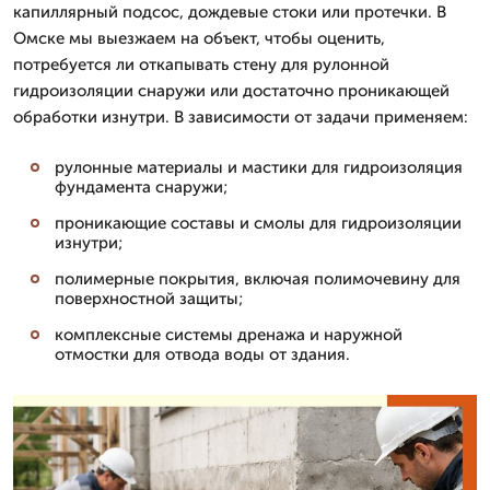
капиллярный подсос, дождевые стоки или протечки. В
Омске мы выезжаем на объект, чтобы оценить,
потребуется ли откапывать стену для рулонной
гидроизоляции снаружи или достаточно проникающей
обработки изнутри. В зависимости от задачи применяем:
рулонные материалы и мастики для гидроизоляция
фундамента снаружи;
проникающие составы и смолы для гидроизоляции
изнутри;
полимерные покрытия, включая полимочевину для
поверхностной защиты;
комплексные системы дренажа и наружной
отмостки для отвода воды от здания.