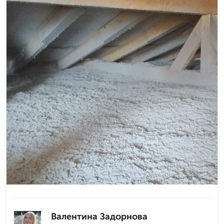
Валентина Задорнова