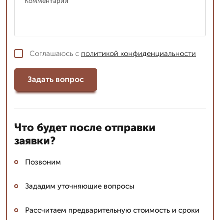
Соглашаюсь с
политикой конфиденциальности
Задать вопрос
Что будет после отправки
заявки?
Позвоним
Зададим уточняющие вопросы
Рассчитаем предварительную стоимость и сроки