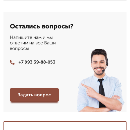
Остались вопросы?
Напишите нам и мы
ответим на все Ваши
вопросы
+7 993 39-88-053
Задать вопрос