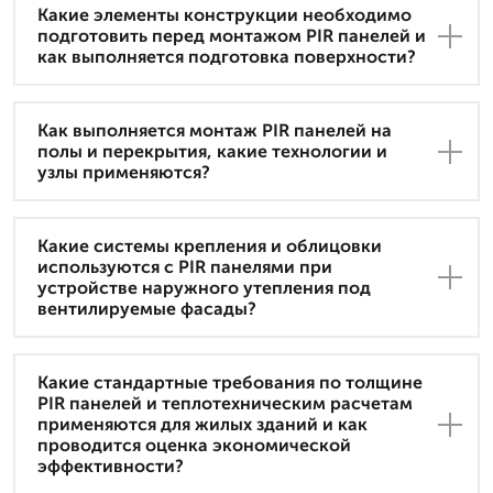
Какие элементы конструкции необходимо
подготовить перед монтажом PIR панелей и
как выполняется подготовка поверхности?
Как выполняется монтаж PIR панелей на
полы и перекрытия, какие технологии и
узлы применяются?
Какие системы крепления и облицовки
используются с PIR панелями при
устройстве наружного утепления под
вентилируемые фасады?
Какие стандартные требования по толщине
PIR панелей и теплотехническим расчетам
применяются для жилых зданий и как
проводится оценка экономической
эффективности?