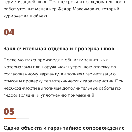
герметизацией швов. Точные сроки и последовательность
работ уточнит менеджер Федор Максимович, который
курирует ваш объект.
04
Заключительная отделка и проверка швов
После монтажа производим обшивку защитными
материалами или наружную/внутреннюю отделку по
согласованному варианту, выполняем герметизацию
стыков и проверку теплотехнических характеристик. При
необходимости выполняем дополнительные работы по
гидроизоляции и уплотнению примыканий.
05
Сдача объекта и гарантийное сопровождение