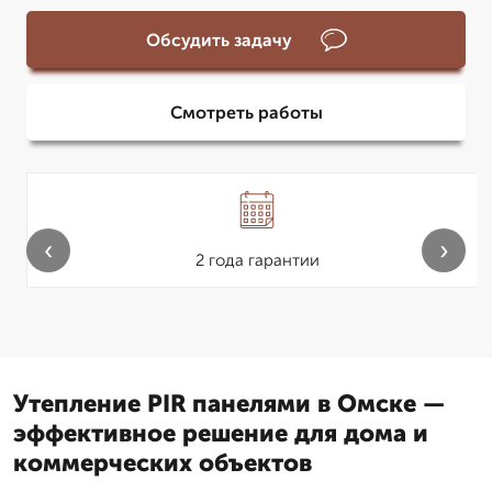
Обсудить задачу
Смотреть работы
‹
›
2 года гарантии
Утепление PIR панелями в Омске —
эффективное решение для дома и
коммерческих объектов