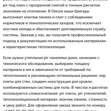
pir под ключ с прозрачной сметой и точным расчетом
экономии на отоплении. В Омске наши бригады
выполняют монтаж панели и плит с соблюдением
нормативов и технологических зазоров, что исключает
мостики холода и обеспечивает долговременную службу
системы. Заказав у нас, вы получаете профессиональный
подход и документацию по использованным материалам
и характеристикам теплоизоляции.
Если нужно утепление pir панелями дома, начинаем с
технического обследования, выбираем толщину
материала в мм в зависимости от требований по
теплотехнике и рекомендуем оптимальные решения: пир
плиты для стен, сэндвич-конструкция для кровли,
комбинированные системы для пола. В текстах и расчетах
используются словосочетания: pir плиты, pir утеплителей,
теплоизоляционный материал, монтаж панели, стоимость
и цену работ. Для оформления заказа звоните по номеру