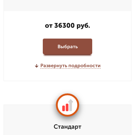
от 36300 руб.
Выбрать
Развернуть подробности
Стандарт