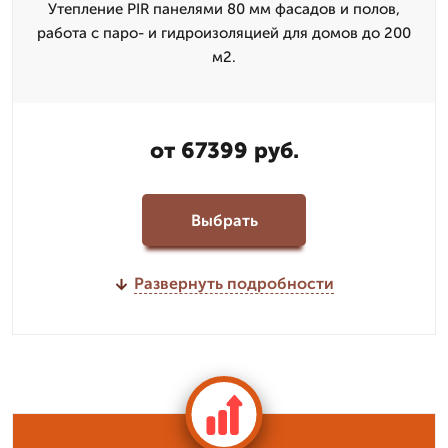
Утепление PIR панелями 80 мм фасадов и полов,
работа с паро- и гидроизоляцией для домов до 200
м2.
от 67399 руб.
Выбрать
Развернуть подробности