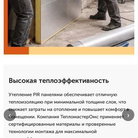
Высокая теплоэффективность
Утепление PIR панелями обеспечивает отличную
теплоизоляцию при минимальной толщине слоя, что
снижает затраты на отопление и повышает комфорт в
‹
›
помещении. Компания ТепломастерОмс применяет
сертифицированные материалы и проверенные
технологии монтажа для максимальной