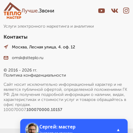
Лучше
.Звони
Услуги электронного маркетинга и аналитики
Контакты
Москва, Лесная улица, 4. оф. 12
omsk@stteplo.ru
© 2016 - 2026 гг.
Политика конфиденциальности
Сайт носит исключительно информационный характер и не
является публичной офертой, определяемой положениями ГК
РФ. Для получения подробной информации о наличии, видах,
характеристиках и стоимости услуг и товаров обращайтесь в
офис продаж.
100070007.
100070000.10157
Сергей: мастер
▲