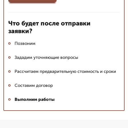
Что будет после отправки
заявки?
Позвоним
Зададим уточняющие вопросы
Рассчитаем предварительную стоимость и сроки
Составим договор
Выполним работы