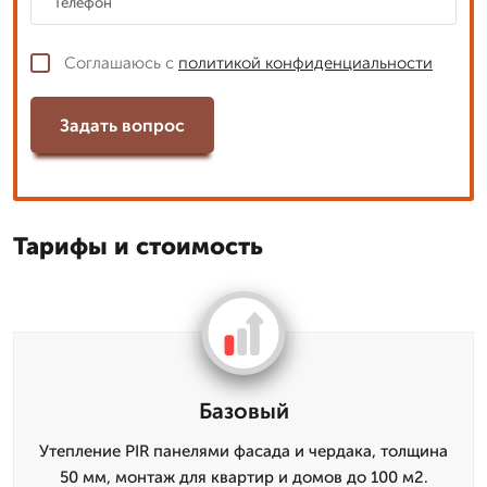
Соглашаюсь с
политикой конфиденциальности
Задать вопрос
Тарифы и стоимость
Базовый
Утепление PIR панелями фасада и чердака, толщина
50 мм, монтаж для квартир и домов до 100 м2.