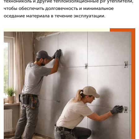
технониколь и другие теплоизоляционные pir утеплители,
чтобы обеспечить долговечность и минимальное
оседание материала в течение эксплуатации.