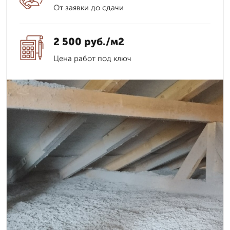
От заявки до сдачи
2 500 руб./м2
Цена работ под ключ