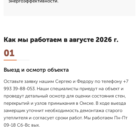
энергоэффективности.
Как мы работаем в августе 2026 г.
01
Выезд и осмотр объекта
Оставьте заявку нашим Сергею и Федору по телефону +7
993 39-88-053. Наши специалисты приедут на объект и
проведут детальный осмотр для оценки состояния стен,
перекрытий и узлов примыкания в Омске. В ходе выезда
замерщик уточнит необходимость демонтажа старого
утеплителя и согласует сроки работ. Мы работаем Пн-Пт
09-18 Сб-Вс вых.