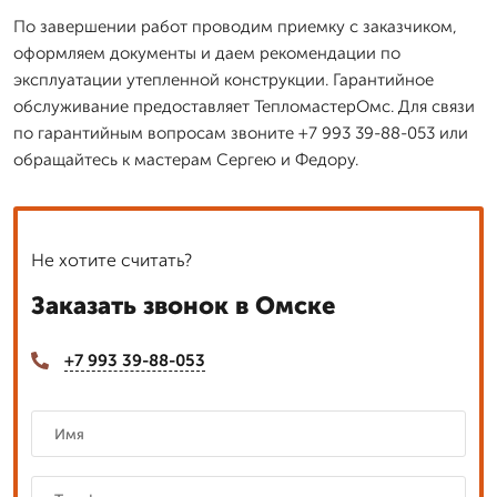
По завершении работ проводим приемку с заказчиком,
оформляем документы и даем рекомендации по
эксплуатации утепленной конструкции. Гарантийное
обслуживание предоставляет ТепломастерОмс. Для связи
по гарантийным вопросам звоните +7 993 39-88-053 или
обращайтесь к мастерам Сергею и Федору.
Не хотите считать?
Заказать звонок в Омске
+7 993 39-88-053