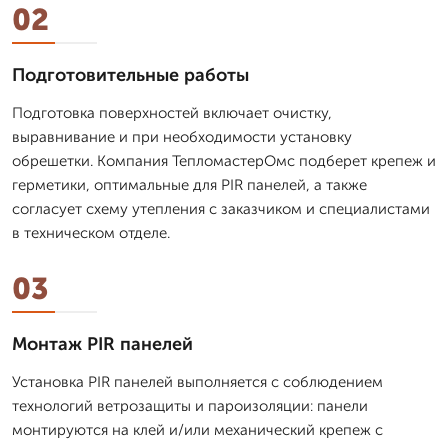
02
Подготовительные работы
Подготовка поверхностей включает очистку,
выравнивание и при необходимости установку
обрешетки. Компания ТепломастерОмс подберет крепеж и
герметики, оптимальные для PIR панелей, а также
согласует схему утепления с заказчиком и специалистами
в техническом отделе.
03
Монтаж PIR панелей
Установка PIR панелей выполняется с соблюдением
технологий ветрозащиты и пароизоляции: панели
монтируются на клей и/или механический крепеж с