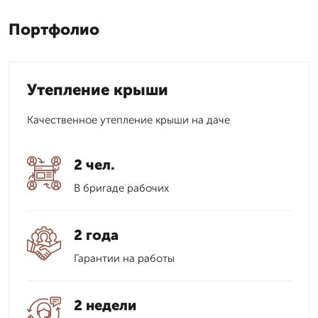
Портфолио
Утепление крыши
Качественное утепление крыши на даче
2 чел.
В бригаде рабочих
2 года
Гарантии на работы
2 недели