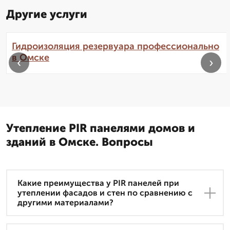
Другие услуги
Гидроизоляция резервуара профессионально
в Омске
‹
›
Утепление PIR панелями домов и
зданий в Омске. Вопросы
Какие преимущества у PIR панелей при
утеплении фасадов и стен по сравнению с
другими материалами?