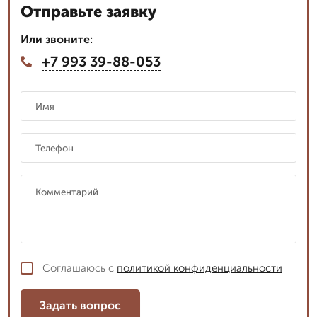
Отправьте заявку
Или звоните:
+7 993 39-88-053
Соглашаюсь с
политикой конфиденциальности
Задать вопрос