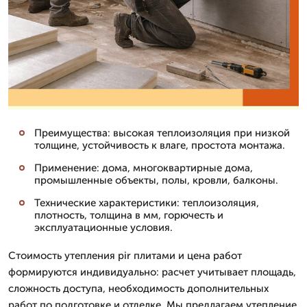
Преимущества: высокая теплоизоляция при низкой
толщине, устойчивость к влаге, простота монтажа.
Применение: дома, многоквартирные дома,
промышленные объекты, полы, кровли, балконы.
Технические характеристики: теплоизоляция,
плотность, толщина в мм, горючесть и
эксплуатационные условия.
Стоимость утепления pir плитами и цена работ
формируются индивидуально: расчет учитывает площадь,
сложность доступа, необходимость дополнительных
работ по подготовке и отделке. Мы предлагаем утепление