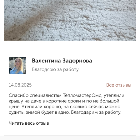
Валентина Задорнова
Благодярю за работу
14.08.2025
Все отзывы
Спасибо специалистам ТепломастерОмс, утеплили
крышу на даче в короткие сроки и по не большой
цене. Утеплили хорошо, на сколько сейчас можно
судить, зимой будет видно. Благодарим за работу.
Читать весь отзыв