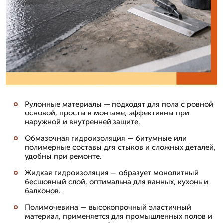
Рулонные материалы — подходят для пола с ровной
основой, просты в монтаже, эффективны при
наружной и внутренней защите.
Обмазочная гидроизоляция — битумные или
полимерные составы для стыков и сложных деталей,
удобны при ремонте.
Жидкая гидроизоляция — образует монолитный
бесшовный слой, оптимальна для ванных, кухонь и
балконов.
Полимочевина — высокопрочный эластичный
материал, применяется для промышленных полов и