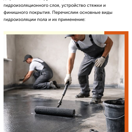
гидроизоляционного слоя, устройство стяжки и
финишного покрытия. Перечислим основные виды
гидроизоляции пола и их применение: