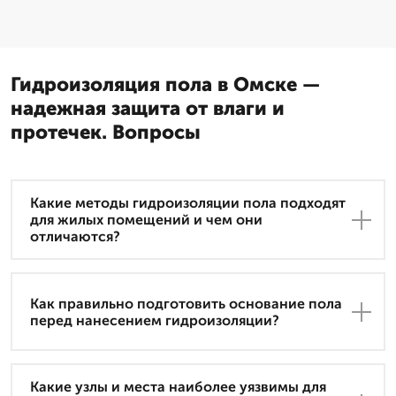
Гидроизоляция пола в Омске —
надежная защита от влаги и
протечек. Вопросы
Какие методы гидроизоляции пола подходят
для жилых помещений и чем они
отличаются?
Как правильно подготовить основание пола
перед нанесением гидроизоляции?
Какие узлы и места наиболее уязвимы для