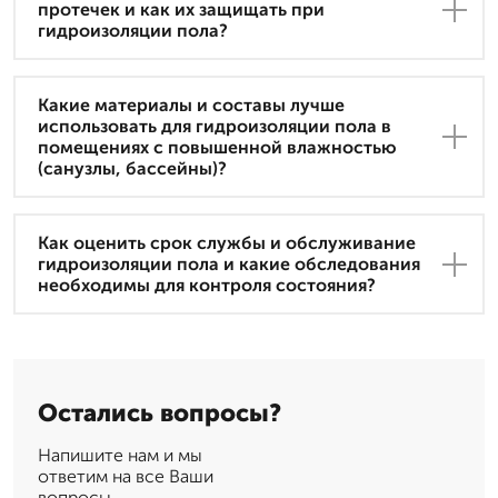
протечек и как их защищать при
гидроизоляции пола?
Какие материалы и составы лучше
использовать для гидроизоляции пола в
помещениях с повышенной влажностью
(санузлы, бассейны)?
Как оценить срок службы и обслуживание
гидроизоляции пола и какие обследования
необходимы для контроля состояния?
Остались вопросы?
Напишите нам и мы
ответим на все Ваши
вопросы