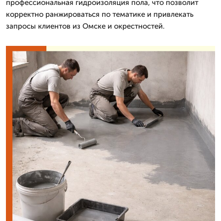
профессиональная гидроизоляция пола, что позволит
корректно ранжироваться по тематике и привлекать
запросы клиентов из Омске и окрестностей.