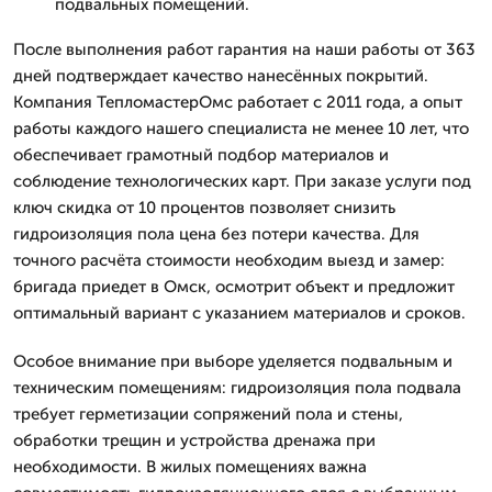
подвальных помещений.
После выполнения работ гарантия на наши работы от 363
дней подтверждает качество нанесённых покрытий.
Компания ТепломастерОмс работает с 2011 года, а опыт
работы каждого нашего специалиста не менее 10 лет, что
обеспечивает грамотный подбор материалов и
соблюдение технологических карт. При заказе услуги под
ключ скидка от 10 процентов позволяет снизить
гидроизоляция пола цена без потери качества. Для
точного расчёта стоимости необходим выезд и замер:
бригада приедет в Омск, осмотрит объект и предложит
оптимальный вариант с указанием материалов и сроков.
Особое внимание при выборе уделяется подвальным и
техническим помещениям: гидроизоляция пола подвала
требует герметизации сопряжений пола и стены,
обработки трещин и устройства дренажа при
необходимости. В жилых помещениях важна