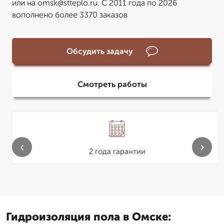
или на omsk@stteplo.ru. С 2011 года по 2026
вополнено более 3370 заказов
Обсудить задачу
Смотреть работы
‹
›
2 года гарантии
Гидроизоляция пола в Омске: