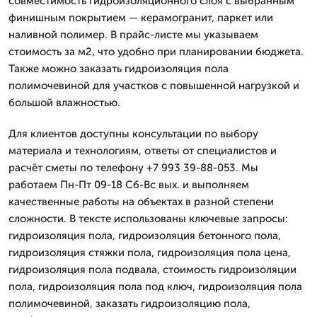
совместимость гидроизоляционного слоя с выбранным
финишным покрытием — керамогранит, паркет или
наливной полимер. В прайс-листе мы указываем
стоимость за м2, что удобно при планировании бюджета.
Также можно заказать гидроизоляция пола
полимочевиной для участков с повышенной нагрузкой и
большой влажностью.
Для клиентов доступны консультации по выбору
материала и технологиям, ответы от специалистов и
расчёт сметы по телефону +7 993 39-88-053. Мы
работаем Пн-Пт 09-18 Сб-Вс вых. и выполняем
качественные работы на объектах в разной степени
сложности. В тексте использованы ключевые запросы:
гидроизоляция пола, гидроизоляция бетонного пола,
гидроизоляция стяжки пола, гидроизоляция пола цена,
гидроизоляция пола подвала, стоимость гидроизоляции
пола, гидроизоляция пола под ключ, гидроизоляция пола
полимочевиной, заказать гидроизоляцию пола,