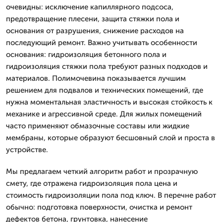
очевидны: исключение капиллярного подсоса,
предотвращение плесени, защита стяжки пола и
основания от разрушения, снижение расходов на
последующий ремонт. Важно учитывать особенности
основания: гидроизоляция бетонного пола и
гидроизоляция стяжки пола требуют разных подходов и
материалов. Полимочевина показывается лучшим
решением для подвалов и технических помещений, где
нужна моментальная эластичность и высокая стойкость к
механике и агрессивной среде. Для жилых помещений
часто применяют обмазочные составы или жидкие
мембраны, которые образуют бесшовный слой и проста в
устройстве.
Мы предлагаем четкий алгоритм работ и прозрачную
смету, где отражена гидроизоляция пола цена и
стоимость гидроизоляции пола под ключ. В перечне работ
обычно: подготовка поверхности, очистка и ремонт
дефектов бетона, грунтовка, нанесение