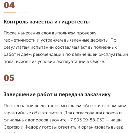
04
Контроль качества и гидротесты
После нанесения слоя выполняем проверку
герметичности и устраняем выявленные дефекты. По
результатам испытаний составляем акт выполненных
работ и даем рекомендации по дальнейшей эксплуатации
пола, исходя из условий эксплуатации в Омске.
05
Завершение работ и передача заказчику
По окончании всех этапов мы сдаем объект и оформляем
гарантийные обязательства. Для согласования сроков и
финальных вопросов звоните +7 993 39-88-053 — наши
Сергею и Федору готовы ответить и организовать выезд