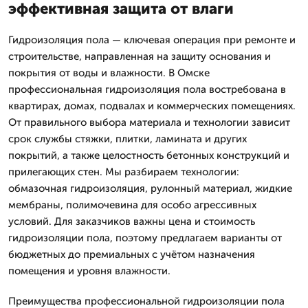
эффективная защита от влаги
Гидроизоляция пола — ключевая операция при ремонте и
строительстве, направленная на защиту основания и
покрытия от воды и влажности. В Омске
профессиональная гидроизоляция пола востребована в
квартирах, домах, подвалах и коммерческих помещениях.
От правильного выбора материала и технологии зависит
срок службы стяжки, плитки, ламината и других
покрытий, а также целостность бетонных конструкций и
прилегающих стен. Мы разбираем технологии:
обмазочная гидроизоляция, рулонный материал, жидкие
мембраны, полимочевина для особо агрессивных
условий. Для заказчиков важны цена и стоимость
гидроизоляции пола, поэтому предлагаем варианты от
бюджетных до премиальных с учётом назначения
помещения и уровня влажности.
Преимущества профессиональной гидроизоляции пола