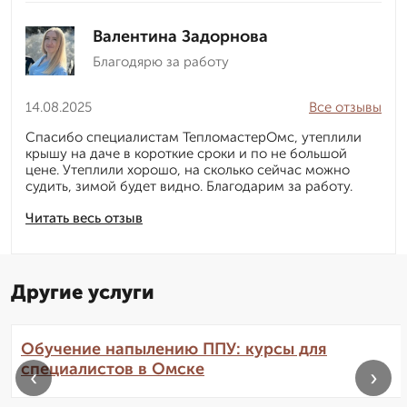
Валентина Задорнова
Благодярю за работу
14.08.2025
Все отзывы
Спасибо специалистам ТепломастерОмс, утеплили
крышу на даче в короткие сроки и по не большой
цене. Утеплили хорошо, на сколько сейчас можно
судить, зимой будет видно. Благодарим за работу.
Читать весь отзыв
Другие услуги
Обучение напылению ППУ: курсы для
специалистов в Омске
‹
›