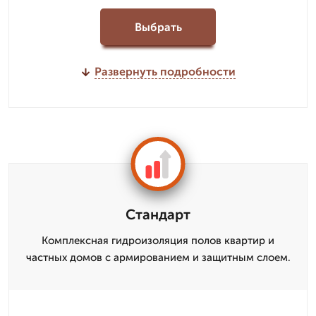
Выбрать
Развернуть подробности
Стандарт
Комплексная гидроизоляция полов квартир и
частных домов с армированием и защитным слоем.