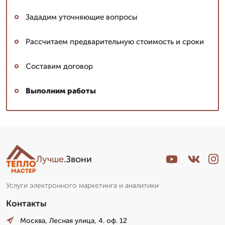
Зададим уточняющие вопросы
Рассчитаем предварительную стоимость и сроки
Составим договор
Выполним работы
Лучше
.Звони
Услуги электронного маркетинга и аналитики
Контакты
Москва, Лесная улица, 4. оф. 12