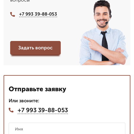
+7 993 39-88-053
Задать вопрос
Отправьте заявку
Или звоните:
+7 993 39-88-053