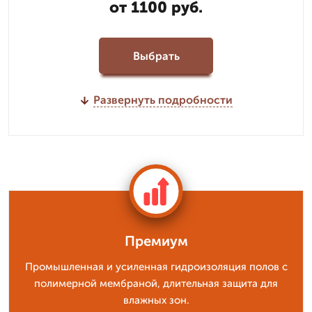
от 1100 руб.
Выбрать
Развернуть подробности
Премиум
Промышленная и усиленная гидроизоляция полов с
полимерной мембраной, длительная защита для
влажных зон.