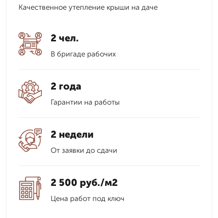
Качественное утепление крыши на даче
2 чел.
В бригаде рабочих
2 года
Гарантии на работы
2 недели
От заявки до сдачи
2 500 руб./м2
Цена работ под ключ