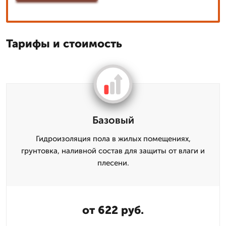
Тарифы и стоимость
Базовый
Гидроизоляция пола в жилых помещениях,
грунтовка, наливной состав для защиты от влаги и
плесени.
от 622 руб.