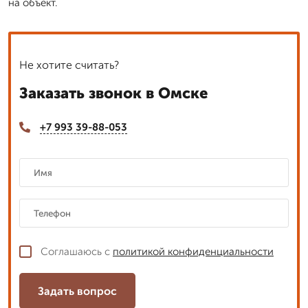
на объект.
Не хотите считать?
Заказать звонок в Омске
+7 993 39-88-053
Соглашаюсь с
политикой конфиденциальности
Задать вопрос