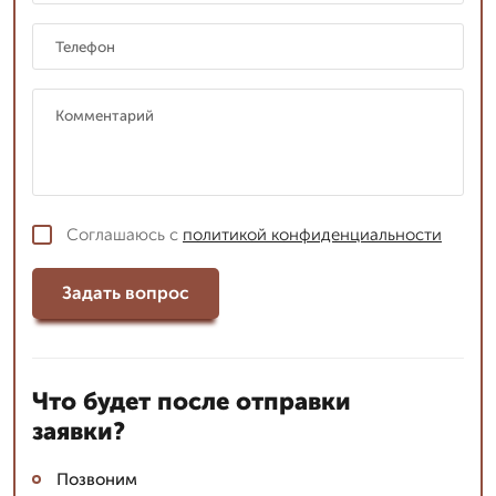
Соглашаюсь с
политикой конфиденциальности
Задать вопрос
Что будет после отправки
заявки?
Позвоним