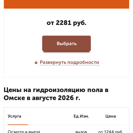
от 2281 руб.
Выбрать
Развернуть подробности
Цены на гидроизоляцию пола в
Омске в августе 2026 г.
Услуга
Ед.Изм.
Цена
Осмотр и выезд
вызов
от 1244 руб.