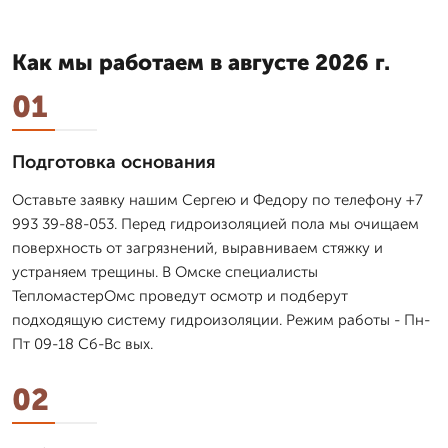
Как мы работаем в августе 2026 г.
01
Подготовка основания
Оставьте заявку нашим Сергею и Федору по телефону +7
993 39-88-053. Перед гидроизоляцией пола мы очищаем
поверхность от загрязнений, выравниваем стяжку и
устраняем трещины. В Омске специалисты
ТепломастерОмс проведут осмотр и подберут
подходящую систему гидроизоляции. Режим работы - Пн-
Пт 09-18 Сб-Вс вых.
02