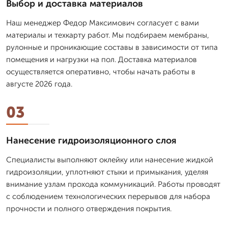
Выбор и доставка материалов
Наш менеджер Федор Максимович согласует с вами
материалы и техкарту работ. Мы подбираем мембраны,
рулонные и проникающие составы в зависимости от типа
помещения и нагрузки на пол. Доставка материалов
осуществляется оперативно, чтобы начать работы в
августе 2026 года.
03
Нанесение гидроизоляционного слоя
Специалисты выполняют оклейку или нанесение жидкой
гидроизоляции, уплотняют стыки и примыкания, уделяя
внимание узлам прохода коммуникаций. Работы проводят
с соблюдением технологических перерывов для набора
прочности и полного отверждения покрытия.