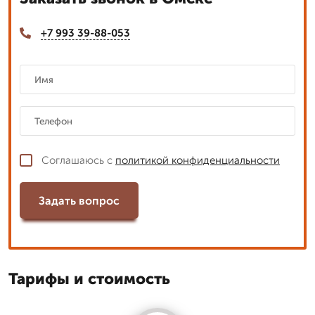
+7 993 39-88-053
Соглашаюсь с
политикой конфиденциальности
Задать вопрос
Тарифы и стоимость