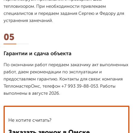
тепловизором. При необходимости привлекаем
специалистов и передаем задания Сергею и Федору для
устранения замечаний.
05
Гарантии и сдача объекта
По окончании работ передаем заказчику акт выполненных
работ, даем рекомендации по эксплуатации и
предоставляем гарантию. Контакты для связи: компания
ТепломастерОмс, телефон +7 993 39-88-053. Работы
выполнены в августе 2026.
Не хотите считать?
Заказать звонок в Омске