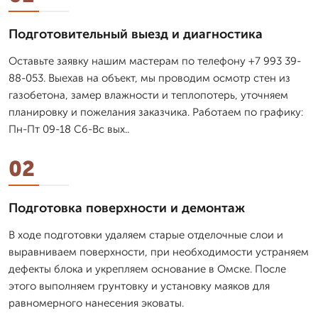
Подготовительный выезд и диагностика
Оставьте заявку нашим мастерам по телефону +7 993 39-
88-053. Выехав на объект, мы проводим осмотр стен из
газобетона, замер влажности и теплопотерь, уточняем
планировку и пожелания заказчика. Работаем по графику:
Пн-Пт 09-18 Сб-Вс вых..
02
Подготовка поверхности и демонтаж
В ходе подготовки удаляем старые отделочные слои и
выравниваем поверхности, при необходимости устраняем
дефекты блока и укрепляем основание в Омске. После
этого выполняем грунтовку и установку маяков для
равномерного нанесения эковаты.