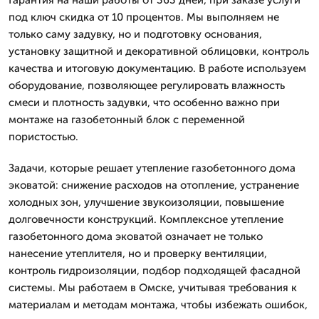
под ключ скидка от 10 процентов. Мы выполняем не
только саму задувку, но и подготовку основания,
установку защитной и декоративной облицовки, контроль
качества и итоговую документацию. В работе используем
оборудование, позволяющее регулировать влажность
смеси и плотность задувки, что особенно важно при
монтаже на газобетонный блок с переменной
пористостью.
Задачи, которые решает утепление газобетонного дома
эковатой: снижение расходов на отопление, устранение
холодных зон, улучшение звукоизоляции, повышение
долговечности конструкций. Комплексное утепление
газобетонного дома эковатой означает не только
нанесение утеплителя, но и проверку вентиляции,
контроль гидроизоляции, подбор подходящей фасадной
системы. Мы работаем в Омске, учитывая требования к
материалам и методам монтажа, чтобы избежать ошибок,