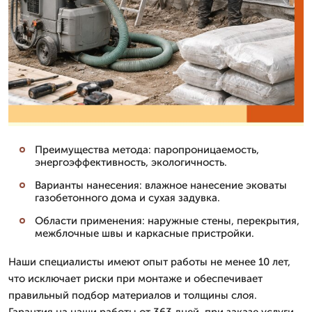
Преимущества метода: паропроницаемость,
энергоэффективность, экологичность.
Варианты нанесения: влажное нанесение эковаты
газобетонного дома и сухая задувка.
Области применения: наружные стены, перекрытия,
межблочные швы и каркасные пристройки.
Наши специалисты имеют опыт работы не менее 10 лет,
что исключает риски при монтаже и обеспечивает
правильный подбор материалов и толщины слоя.
Гарантия на наши работы от 363 дней, при заказе услуги