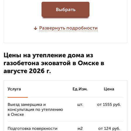
Выбрать
Развернуть подробности
Цены на утепление дома из
газобетона эковатой в Омске в
августе 2026 г.
Услуга
Ед.Изм.
Цена
Выезд замерщика и
шт.
от 1555 руб.
консультация по утеплению
в Омске
Подготовка поверхности
м2
от 124 руб.