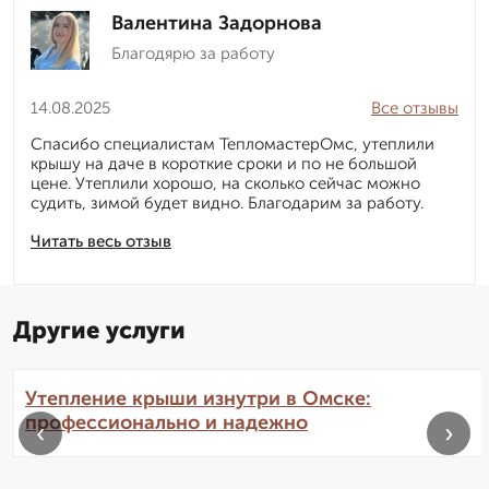
Валентина Задорнова
Благодярю за работу
14.08.2025
Все отзывы
Спасибо специалистам ТепломастерОмс, утеплили
крышу на даче в короткие сроки и по не большой
цене. Утеплили хорошо, на сколько сейчас можно
судить, зимой будет видно. Благодарим за работу.
Читать весь отзыв
Другие услуги
Утепление крыши изнутри в Омске:
профессионально и надежно
‹
›