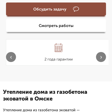
Обсудить задачу
Смотреть работы
‹
›
2 года гарантии
Утепление дома из газобетона
эковатой в Омске
Утепление дома из газобетона эковатой —