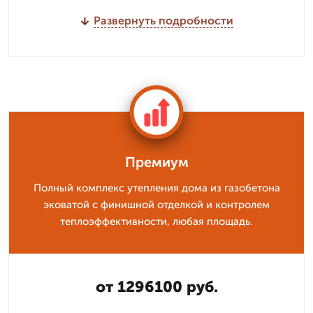
Развернуть подробности
Премиум
Полный комплекс утепления дома из газобетона
эковатой с финишной отделкой и контролем
теплоэффективности, любая площадь.
от 1296100 руб.