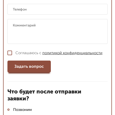
Соглашаюсь с
политикой конфиденциальности
Задать вопрос
Что будет после отправки
заявки?
Позвоним