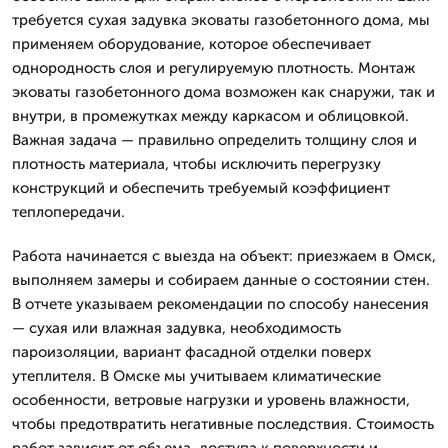
требуется сухая задувка эковаты газобетонного дома, мы
применяем оборудование, которое обеспечивает
однородность слоя и регулируемую плотность. Монтаж
эковаты газобетонного дома возможен как снаружи, так и
внутри, в промежутках между каркасом и облицовкой.
Важная задача — правильно определить толщину слоя и
плотность материала, чтобы исключить перегрузку
конструкций и обеспечить требуемый коэффициент
теплопередачи.
Работа начинается с выезда на объект: приезжаем в Омск,
выполняем замеры и собираем данные о состоянии стен.
В отчете указываем рекомендации по способу нанесения
— сухая или влажная задувка, необходимость
пароизоляции, вариант фасадной отделки поверх
утеплителя. В Омске мы учитываем климатические
особенности, ветровые нагрузки и уровень влажности,
чтобы предотвратить негативные последствия. Стоимость