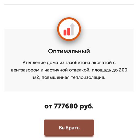
Оптимальный
Утепление дома из газобетона эковатой с
вентзазором и частичной отделкой, площадь до 200
м2, повышенная теплоизоляция.
от 777680 руб.
Выбрать