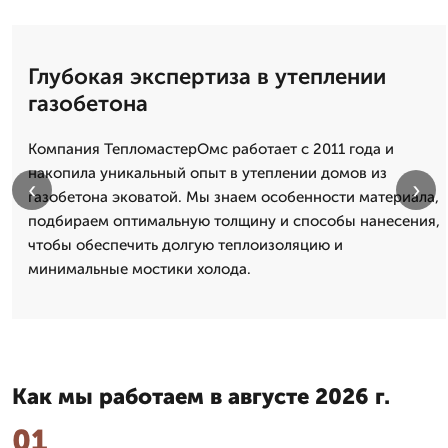
Глубокая экспертиза в утеплении
газобетона
Компания ТепломастерОмс работает с 2011 года и
накопила уникальный опыт в утеплении домов из
‹
›
газобетона эковатой. Мы знаем особенности материала,
подбираем оптимальную толщину и способы нанесения,
чтобы обеспечить долгую теплоизоляцию и
минимальные мостики холода.
Как мы работаем в августе 2026 г.
01