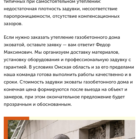
типичных при самостоятельном утеплении:
недостаточная плотность задувки, несоответствие
паропроницаемости, отсутствие компенсационных
зазоров.
Если нужно заказать утепление газобетонного дома
эковатой, оставьте заявку — вам ответит Федор
Максимович. Мы организуем доставку материалов,
установку оборудования и профессиональную задувку с
гарантией. В условиях Омская область и за его пределами
наша команда готова выполнить работы качественно и в
сроки. Стоимость задувки эковаты газобетонного дома и
конечная цена формируются после выезда на объект и
замеров, при этом окончательное предложение будет
прозрачным и обоснованным.