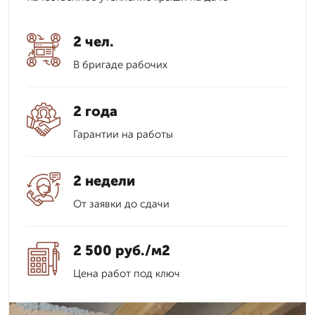
2 чел.
В бригаде рабочих
2 года
Гарантии на работы
2 недели
От заявки до сдачи
2 500 руб./м2
Цена работ под ключ