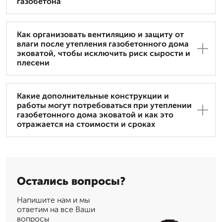
газобетона
Как организовать вентиляцию и защиту от
влаги после утепления газобетонного дома
эковатой, чтобы исключить риск сырости и
плесени
Какие дополнительные конструкции и
работы могут потребоваться при утеплении
газобетонного дома эковатой и как это
отражается на стоимости и сроках
Остались вопросы?
Напишите нам и мы
ответим на все Ваши
вопросы