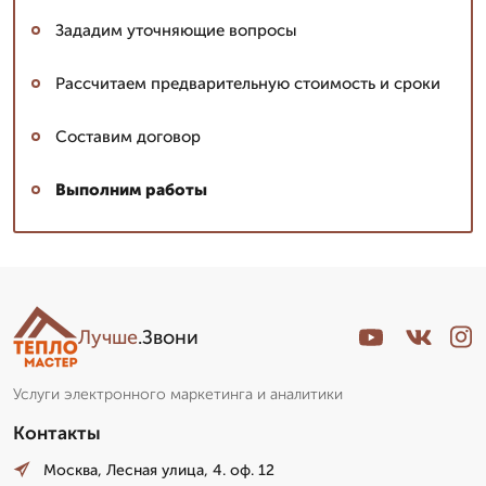
Зададим уточняющие вопросы
Рассчитаем предварительную стоимость и сроки
Составим договор
Выполним работы
Лучше
.Звони
Услуги электронного маркетинга и аналитики
Контакты
Москва, Лесная улица, 4. оф. 12