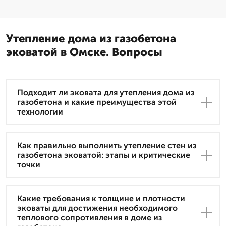
Утепление дома из газобетона
эковатой в Омске. Вопросы
Подходит ли эковата для утепления дома из
газобетона и какие преимущества этой
технологии
Как правильно выполнить утепление стен из
газобетона эковатой: этапы и критические
точки
Какие требования к толщине и плотности
эковаты для достижения необходимого
теплового сопротивления в доме из