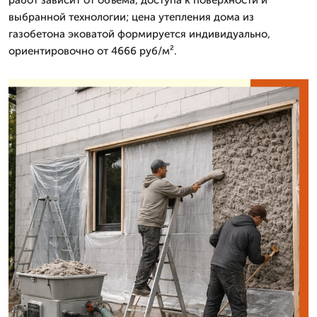
работ зависит от объема, доступа к поверхности и
выбранной технологии; цена утепления дома из
газобетона эковатой формируется индивидуально,
ориентировочно от 4666 руб/м².