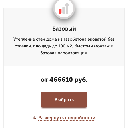
Базовый
Утепление стен дома из газобетона эковатой без
отделки, площадь до 100 м2, быстрый монтаж и
базовая пароизоляция.
от 466610 руб.
Выбрать
Развернуть подробности