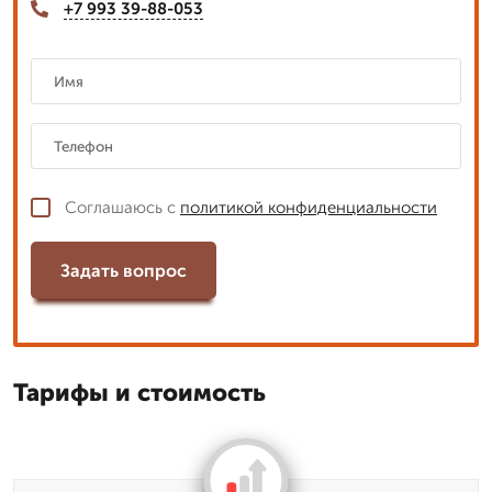
+7 993 39-88-053
Соглашаюсь с
политикой конфиденциальности
Задать вопрос
Тарифы и стоимость