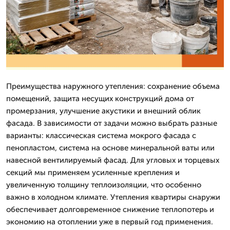
Преимущества наружного утепления: сохранение объема
помещений, защита несущих конструкций дома от
промерзания, улучшение акустики и внешний облик
фасада. В зависимости от задачи можно выбрать разные
варианты: классическая система мокрого фасада с
пенопластом, система на основе минеральной ваты или
навесной вентилируемый фасад. Для угловых и торцевых
секций мы применяем усиленные крепления и
увеличенную толщину теплоизоляции, что особенно
важно в холодном климате. Утепления квартиры снаружи
обеспечивает долговременное снижение теплопотерь и
экономию на отоплении уже в первый год применения.