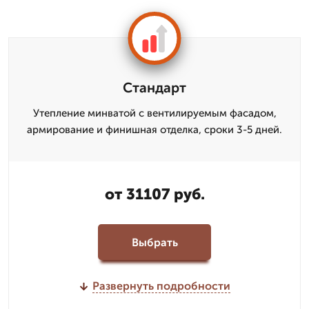
Стандарт
Утепление минватой с вентилируемым фасадом,
армирование и финишная отделка, сроки 3-5 дней.
от 31107 руб.
Выбрать
Развернуть подробности