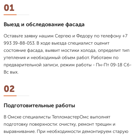
01
Выезд и обследование фасада
Оставьте заявку нашим Сергею и Федору по телефону +7
993 39-88-053. В ходе выезда специалист оценит
состояние фасада, выявит мостики холода, определит тип
утепления и необходимый объем работ. Работаем по
предварительной записи, режим работы - Пн-Пт 09-18 Сб-
Вс вых.
02
Подготовительные работы
В Омске специалисты ТепломастерОмс выполнят
подготовку поверхности: очистку, ремонт трещин и
выравнивание. При необходимости демонтируем старую