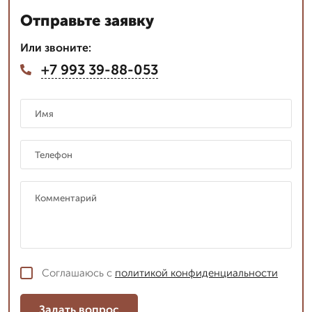
Отправьте заявку
Или звоните:
+7 993 39-88-053
Соглашаюсь с
политикой конфиденциальности
Задать вопрос