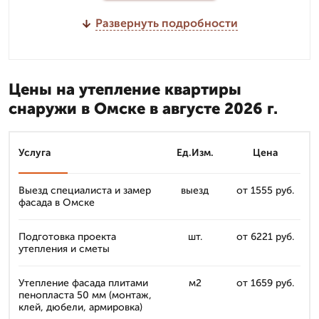
Развернуть подробности
Цены на утепление квартиры
снаружи в Омске в августе 2026 г.
Услуга
Ед.Изм.
Цена
Выезд специалиста и замер
выезд
от 1555 руб.
фасада в Омске
Подготовка проекта
шт.
от 6221 руб.
утепления и сметы
Утепление фасада плитами
м2
от 1659 руб.
пенопласта 50 мм (монтаж,
клей, дюбели, армировка)