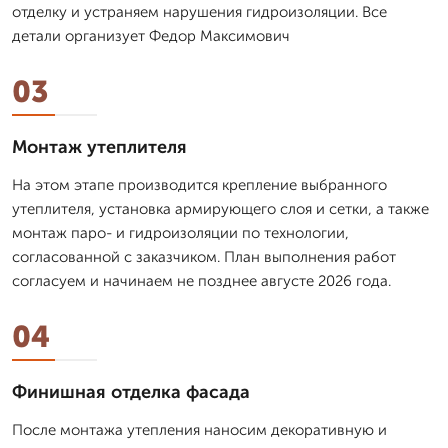
отделку и устраняем нарушения гидроизоляции. Все
детали организует Федор Максимович
03
Монтаж утеплителя
На этом этапе производится крепление выбранного
утеплителя, установка армирующего слоя и сетки, а также
монтаж паро- и гидроизоляции по технологии,
согласованной с заказчиком. План выполнения работ
согласуем и начинаем не позднее августе 2026 года.
04
Финишная отделка фасада
После монтажа утепления наносим декоративную и