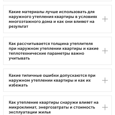
Какие материалы лучше использовать для
наружного утепления квартиры в условиях
многоэтажного дома и как они влияют на
результат
Как рассчитывается толщина утеплителя
при наружном утеплении квартиры и какие
теплотехнические параметры важно
учитывать
Какие типичные ошибки допускаются при
наружном утеплении квартиры и как их
избежать
Как утепление квартиры снаружи влияет на
микроклимат, энергозатраты и стоимость
эксплуатации жилья