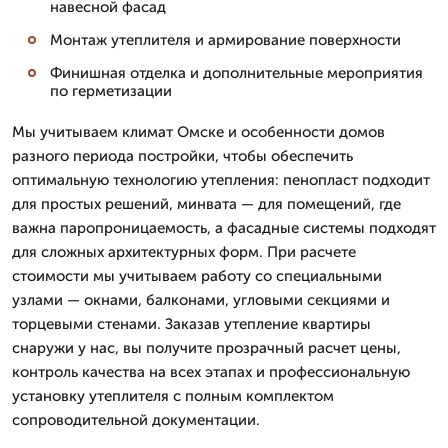
навесной фасад
Монтаж утеплителя и армирование поверхности
Финишная отделка и дополнительные мероприятия
по герметизации
Мы учитываем климат Омске и особенности домов
разного периода постройки, чтобы обеспечить
оптимальную технологию утепления: пенопласт подходит
для простых решений, минвата — для помещений, где
важна паропроницаемость, а фасадные системы подходят
для сложных архитектурных форм. При расчете
стоимости мы учитываем работу со специальными
узлами — окнами, балконами, угловыми секциями и
торцевыми стенами. Заказав утепление квартиры
снаружи у нас, вы получите прозрачный расчет цены,
контроль качества на всех этапах и профессиональную
установку утеплителя с полным комплектом
сопроводительной документации.