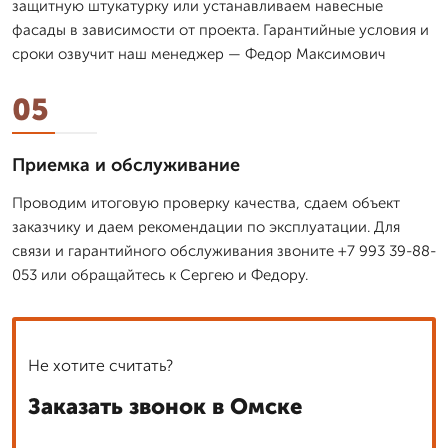
защитную штукатурку или устанавливаем навесные
фасады в зависимости от проекта. Гарантийные условия и
сроки озвучит наш менеджер — Федор Максимович
05
Приемка и обслуживание
Проводим итоговую проверку качества, сдаем объект
заказчику и даем рекомендации по эксплуатации. Для
связи и гарантийного обслуживания звоните +7 993 39-88-
053 или обращайтесь к Сергею и Федору.
Не хотите считать?
Заказать звонок в Омске