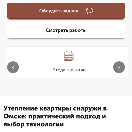
Обсудить задачу
Смотреть работы
‹
›
2 года гарантии
Утепление квартиры снаружи в
Омске: практический подход и
выбор технологии