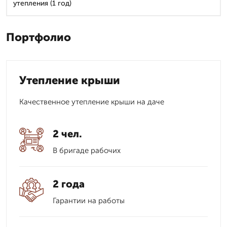
утепления (1 год)
Портфолио
Утепление крыши
Качественное утепление крыши на даче
2 чел.
В бригаде рабочих
2 года
Гарантии на работы