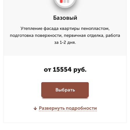
Базовый
Утепление фасада квартиры пенопластом,
подготовка поверхности, первичная отделка, работа
за 1-2 дня.
от 15554 руб.
Выбрать
Развернуть подробности