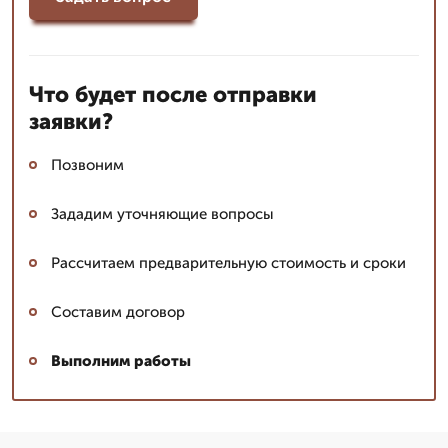
Что будет после отправки
заявки?
Позвоним
Зададим уточняющие вопросы
Рассчитаем предварительную стоимость и сроки
Составим договор
Выполним работы