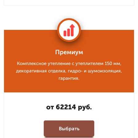
Премиум
Комплексное утепление с утеплителем 150 мм,
декоративная отделка, гидро- и шумоизоляция,
гарантия.
от 62214 руб.
Выбрать