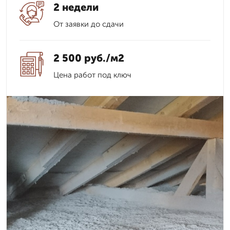
2 недели
От заявки до сдачи
2 500 руб./м2
Цена работ под ключ