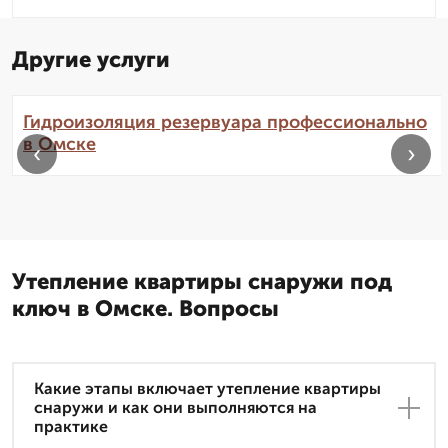
Другие услуги
Гидроизоляция резервуара профессионально
в Омске
‹
›
Утепление квартиры снаружи под
ключ в Омске. Вопросы
Какие этапы включает утепление квартиры
снаружи и как они выполняются на
практике