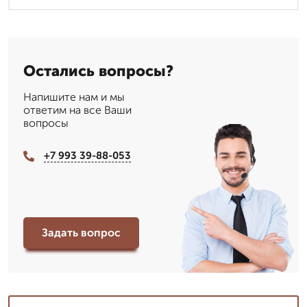
Остались вопросы?
Напишите нам и мы
ответим на все Ваши
вопросы
+7 993 39-88-053
Задать вопрос