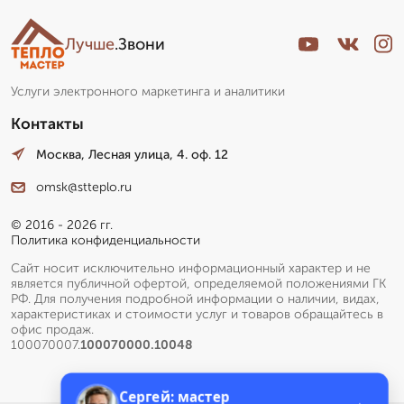
Лучше
.Звони
Услуги электронного маркетинга и аналитики
Контакты
Москва, Лесная улица, 4. оф. 12
omsk@stteplo.ru
© 2016 - 2026 гг.
Политика конфиденциальности
Сайт носит исключительно информационный характер и не
является публичной офертой, определяемой положениями ГК
РФ. Для получения подробной информации о наличии, видах,
характеристиках и стоимости услуг и товаров обращайтесь в
офис продаж.
100070007.
100070000.10048
Сергей: мастер