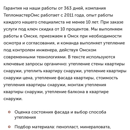
Гарантия на наши работы от 363 дней, компания
ТепломастерОмс работает с 2011 года, опыт работы
каждого нашего специалиста не менее 10 лет. При заказе
услуги под ключ скидка от 10 процентов. Мы выполняем
работы в Омске, приезжаем в Омск при необходимости
осмотра и согласования, и команда выполняет утепление
под контролем инженера, действуя Омском
современными технологиями. В тексте используются
ключевые запросы органично: утепление стены квартиры
снаружи, утеплить квартиру снаружи, утепление квартиры
снаружи цена, утепление фасада квартиры, стоимость
утепления квартиры снаружи, монтаж утепления
квартиры снаружи, утепление балкона в квартире
снаружи.
Оценка состояния фасада и выбор способа
утепления
Подбор материала: пенопласт, минераловата,