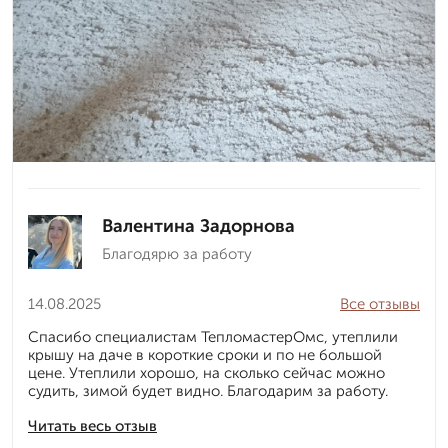
Валентина Задорнова
Благодярю за работу
14.08.2025
Все отзывы
Спасибо специалистам ТепломастерОмс, утеплили
крышу на даче в короткие сроки и по не большой
цене. Утеплили хорошо, на сколько сейчас можно
судить, зимой будет видно. Благодарим за работу.
Читать весь отзыв