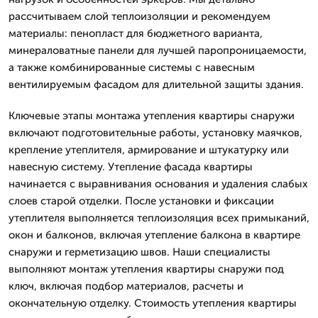
рассчитываем слой теплоизоляции и рекомендуем
материалы: пенопласт для бюджетного варианта,
минераловатные панели для лучшей паропроницаемости,
а также комбинированные системы с навесным
вентилируемым фасадом для длительной защиты здания.
Ключевые этапы монтажа утепления квартиры снаружи
включают подготовительные работы, установку маячков,
крепление утеплителя, армирование и штукатурку или
навесную систему. Утепление фасада квартиры
начинается с выравнивания основания и удаления слабых
слоев старой отделки. После установки и фиксации
утеплителя выполняется теплоизоляция всех примыканий,
окон и балконов, включая утепление балкона в квартире
снаружи и герметизацию швов. Наши специалисты
выполняют монтаж утепления квартиры снаружи под
ключ, включая подбор материалов, расчеты и
окончательную отделку. Стоимость утепления квартиры