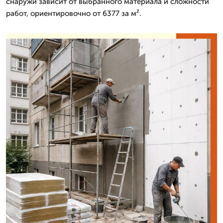
снаружи зависит от выбранного материала и сложности
работ, ориентировочно от 6377 за м².