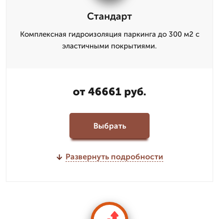
Стандарт
Комплексная гидроизоляция паркинга до 300 м2 с
эластичными покрытиями.
от 46661 руб.
Выбрать
Развернуть подробности