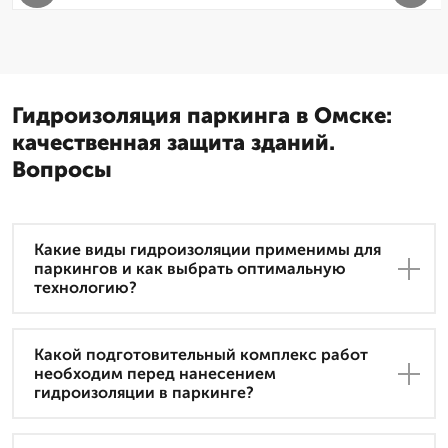
Гидроизоляция паркинга в Омске:
качественная защита зданий.
Вопросы
Какие виды гидроизоляции применимы для
паркингов и как выбрать оптимальную
технологию?
Какой подготовительный комплекс работ
необходим перед нанесением
гидроизоляции в паркинге?