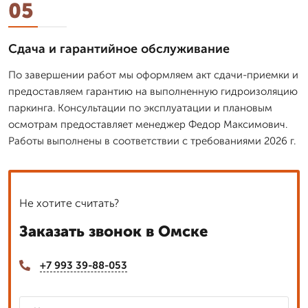
05
Сдача и гарантийное обслуживание
По завершении работ мы оформляем акт сдачи-приемки и
предоставляем гарантию на выполненную гидроизоляцию
паркинга. Консультации по эксплуатации и плановым
осмотрам предоставляет менеджер Федор Максимович.
Работы выполнены в соответствии с требованиями 2026 г.
Не хотите считать?
Заказать звонок в Омске
+7 993 39-88-053