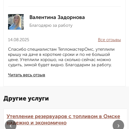
Валентина Задорнова
Благодярю за работу
14.08.2025
Все отзывы
Спасибо специалистам ТепломастерОмс, утеплили
крышу на даче в короткие сроки и по не большой
цене. Утеплили хорошо, на сколько сейчас можно
судить, зимой будет видно. Благодарим за работу.
Читать весь отзыв
Другие услуги
Утепление резервуаров с топливом в Омске
надежно и экономично
‹
›