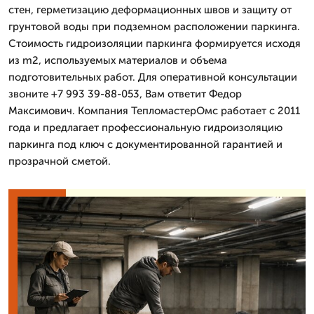
стен, герметизацию деформационных швов и защиту от
грунтовой воды при подземном расположении паркинга.
Стоимость гидроизоляции паркинга формируется исходя
из m2, используемых материалов и объема
подготовительных работ. Для оперативной консультации
звоните +7 993 39-88-053, Вам ответит Федор
Максимович. Компания ТепломастерОмс работает с 2011
года и предлагает профессиональную гидроизоляцию
паркинга под ключ с документированной гарантией и
прозрачной сметой.