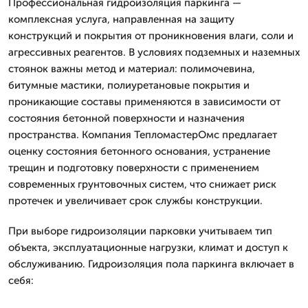
Профессиональная гидроизоляция паркинга —
комплексная услуга, направленная на защиту
конструкций и покрытия от проникновения влаги, соли и
агрессивных реагентов. В условиях подземных и наземных
стоянок важны метод и материал: полимочевина,
битумные мастики, полиуретановые покрытия и
проникающие составы применяются в зависимости от
состояния бетонной поверхности и назначения
пространства. Компания ТепломастерОмс предлагает
оценку состояния бетонного основания, устранение
трещин и подготовку поверхности с применением
современных грунтовочных систем, что снижает риск
протечек и увеличивает срок службы конструкции.
При выборе гидроизоляции парковки учитываем тип
объекта, эксплуатационные нагрузки, климат и доступ к
обслуживанию. Гидроизоляция пола паркинга включает в
себя: