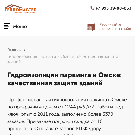
+7 993 39-88-053
Рассчитайте
Меню
стоимость онлайн
Главная
Гидроизоляция паркинга в Омске: качественная защита
зданий
Гидроизоляция паркинга в Омске:
качественная защита зданий
Профессиональная гидроизоляция паркинга в Омске
по прозрачным ценам от 1244 руб./м2. Работы под
ключ, опыт с 2011 года, выполнено более 3370
заказов. При заказе под ключ скидка от 10
процентов. Отправьте запрос КП Федору