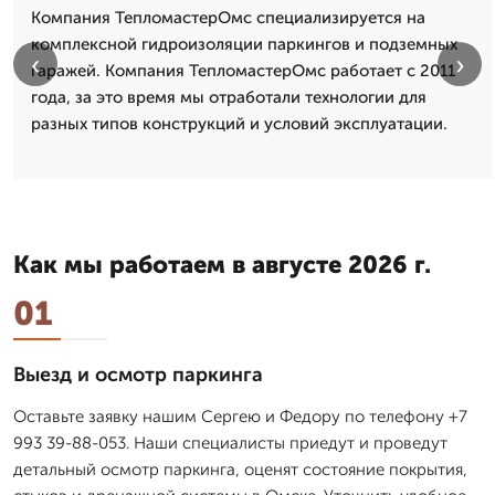
Компания ТепломастерОмс специализируется на
комплексной гидроизоляции паркингов и подземных
‹
›
гаражей. Компания ТепломастерОмс работает с 2011
года, за это время мы отработали технологии для
разных типов конструкций и условий эксплуатации.
Как мы работаем в августе 2026 г.
01
Выезд и осмотр паркинга
Оставьте заявку нашим Сергею и Федору по телефону +7
993 39-88-053. Наши специалисты приедут и проведут
детальный осмотр паркинга, оценят состояние покрытия,