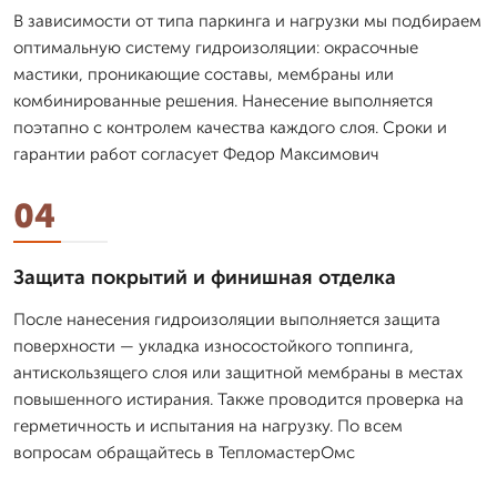
В зависимости от типа паркинга и нагрузки мы подбираем
оптимальную систему гидроизоляции: окрасочные
мастики, проникающие составы, мембраны или
комбинированные решения. Нанесение выполняется
поэтапно с контролем качества каждого слоя. Сроки и
гарантии работ согласует Федор Максимович
04
Защита покрытий и финишная отделка
После нанесения гидроизоляции выполняется защита
поверхности — укладка износостойкого топпинга,
антискользящего слоя или защитной мембраны в местах
повышенного истирания. Также проводится проверка на
герметичность и испытания на нагрузку. По всем
вопросам обращайтесь в ТепломастерОмс