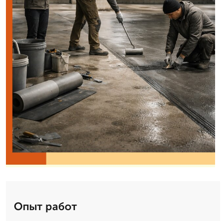
Опыт работ