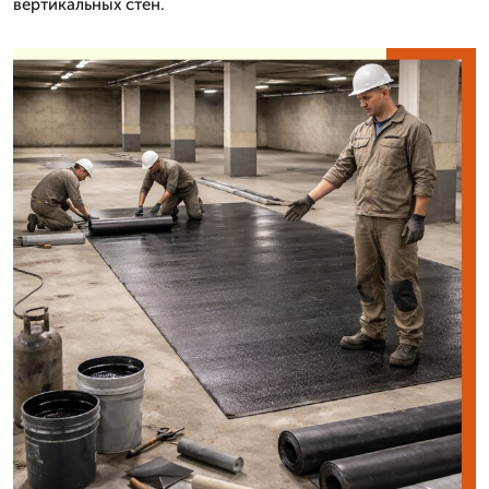
вертикальных стен.