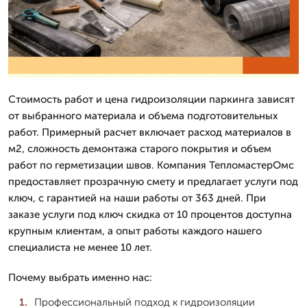
Стоимость работ и цена гидроизоляции паркинга зависят
от выбранного материала и объема подготовительных
работ. Примерный расчет включает расход материалов в
м2, сложность демонтажа старого покрытия и объем
работ по герметизации швов. Компания ТепломастерОмс
предоставляет прозрачную смету и предлагает услуги под
ключ, с гарантией на наши работы от 363 дней. При
заказе услуги под ключ скидка от 10 процентов доступна
крупным клиентам, а опыт работы каждого нашего
специалиста не менее 10 лет.
Почему выбрать именно нас:
Профессиональный подход к гидроизоляции