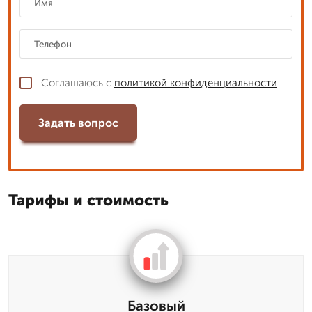
Соглашаюсь с
политикой конфиденциальности
Задать вопрос
Тарифы и стоимость
Базовый