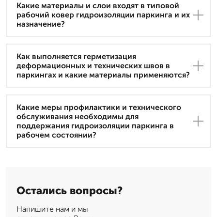
Какие материалы и слои входят в типовой
рабочий ковер гидроизоляции паркинга и их
назначение?
Как выполняется герметизация
деформационных и технических швов в
паркингах и какие материалы применяются?
Какие меры профилактики и технического
обслуживания необходимы для
поддержания гидроизоляции паркинга в
рабочем состоянии?
Остались вопросы?
Напишите нам и мы