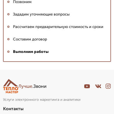
Позвоним
Зададим уточняющие вопросы
Рассчитаем предварительную стоимость и сроки
Составим договор
Выполним работы
Лучше
.Звони
Услуги электронного маркетинга и аналитики
Контакты