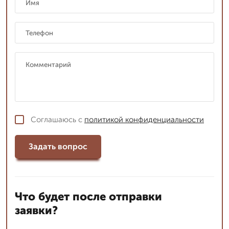
Соглашаюсь с
политикой конфиденциальности
Задать вопрос
Что будет после отправки
заявки?