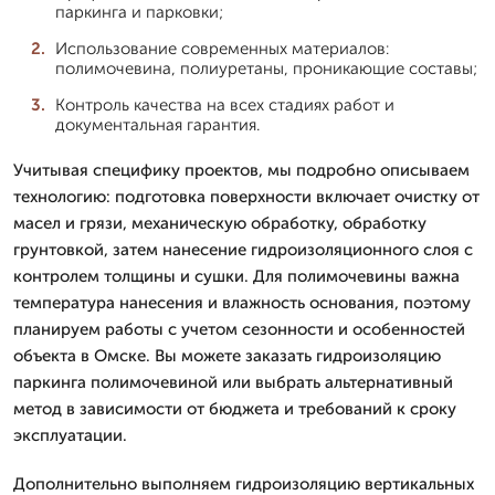
паркинга и парковки;
Использование современных материалов:
полимочевина, полиуретаны, проникающие составы;
Контроль качества на всех стадиях работ и
документальная гарантия.
Учитывая специфику проектов, мы подробно описываем
технологию: подготовка поверхности включает очистку от
масел и грязи, механическую обработку, обработку
грунтовкой, затем нанесение гидроизоляционного слоя с
контролем толщины и сушки. Для полимочевины важна
температура нанесения и влажность основания, поэтому
планируем работы с учетом сезонности и особенностей
объекта в Омске. Вы можете заказать гидроизоляцию
паркинга полимочевиной или выбрать альтернативный
метод в зависимости от бюджета и требований к сроку
эксплуатации.
Дополнительно выполняем гидроизоляцию вертикальных