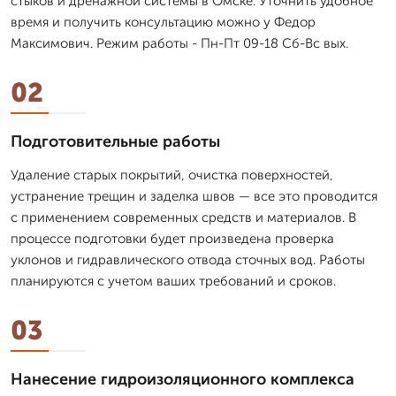
стыков и дренажной системы в Омске. Уточнить удобное
время и получить консультацию можно у Федор
Максимович. Режим работы - Пн-Пт 09-18 Сб-Вс вых.
02
Подготовительные работы
Удаление старых покрытий, очистка поверхностей,
устранение трещин и заделка швов — все это проводится
с применением современных средств и материалов. В
процессе подготовки будет произведена проверка
уклонов и гидравлического отвода сточных вод. Работы
планируются с учетом ваших требований и сроков.
03
Нанесение гидроизоляционного комплекса