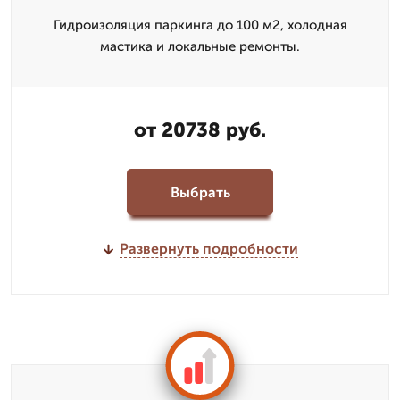
Гидроизоляция паркинга до 100 м2, холодная
мастика и локальные ремонты.
от 20738 руб.
Выбрать
Развернуть подробности