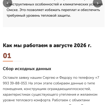
‹
›
конструктивных особенностей и климатических условий
Омске. Это позволяет избежать переплат и обеспечить
требуемый уровень тепловой защиты.
Как мы работаем в августе 2026 г.
01
Сбор исходных данных
Оставьте заявку нашим Сергею и Федору по телефону +7
993 39-88-053. На этом этапе собираем данные о типе
помещения, конструкциях ограждающихплоскостей,
характеристиках существующего утепления и желаемом
уровне теплового комфорта. Работаем с объектами