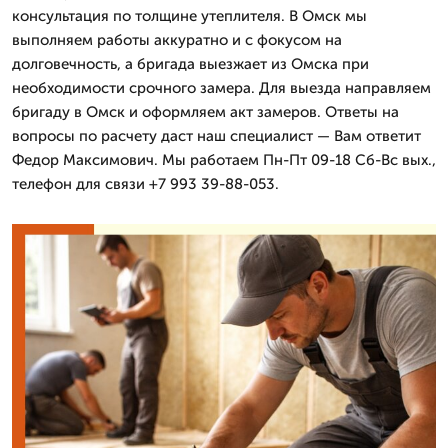
консультация по толщине утеплителя. В Омск мы
выполняем работы аккуратно и с фокусом на
долговечность, а бригада выезжает из Омска при
необходимости срочного замера. Для выезда направляем
бригаду в Омск и оформляем акт замеров. Ответы на
вопросы по расчету даст наш специалист — Вам ответит
Федор Максимович. Мы работаем Пн-Пт 09-18 Сб-Вс вых.,
телефон для связи +7 993 39-88-053.