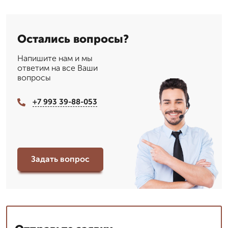
Остались вопросы?
Напишите нам и мы
ответим на все Ваши
вопросы
+7 993 39-88-053
Задать вопрос