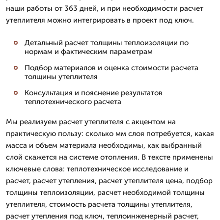
наши работы от 363 дней, и при необходимости расчет
утеплителя можно интегрировать в проект под ключ.
Детальный расчет толщины теплоизоляции по
нормам и фактическим параметрам
Подбор материалов и оценка стоимости расчета
толщины утеплителя
Консультация и пояснение результатов
теплотехнического расчета
Мы реализуем расчет утеплителя с акцентом на
практическую пользу: сколько мм слоя потребуется, какая
масса и объем материала необходимы, как выбранный
слой скажется на системе отопления. В тексте применены
ключевые слова: теплотехническое исследование и
расчет, расчет утепления, расчет утеплителя цена, подбор
толщины теплоизоляции, расчет необходимой толщины
утеплителя, стоимость расчета толщины утеплителя,
расчет утепления под ключ, теплоинженерный расчет,