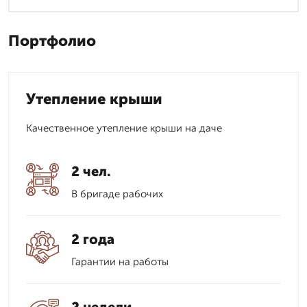
Портфолио
Утепление крыши
Качественное утепление крыши на даче
2 чел.
В бригаде рабочих
2 года
Гарантии на работы