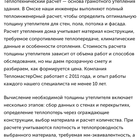
Теплотехнический расчет — основа грамотного утепления
здания. В Омске наши инженеры выполняют полный
теплоинженерный расчет, чтобы определить оптимальную
толщину утеплителя для стен, пола, потолка и фасада.
Расчет утепления дома учитывает материал конструкции,
требуемое сопротивление теплопередаче, климатические
данные и особенности отопления. Стоимость расчета
толщины утеплителя зависит от объема работ и способов
обследования, но мы даем прозрачную смету и
разбираем, как формируется цена. Компания
ТепломастерОмс работает с 2011 года, и опыт работы
каждого нашего специалиста не менее 10 лет.
Вычисление необходимой толщины утеплителя включает
несколько этапов: сбор данных о стенах и перекрытиях,
определение теплопотерь через ограждающие
конструкции, выбор материала и расчет количества. При
расчете учитываются плотность и теплопроводность
выбранного материала, требуемая мм-эквивалентность, а