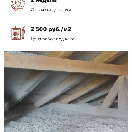
2 недели
От заявки до сдачи
2 500 руб./м2
Цена работ под ключ