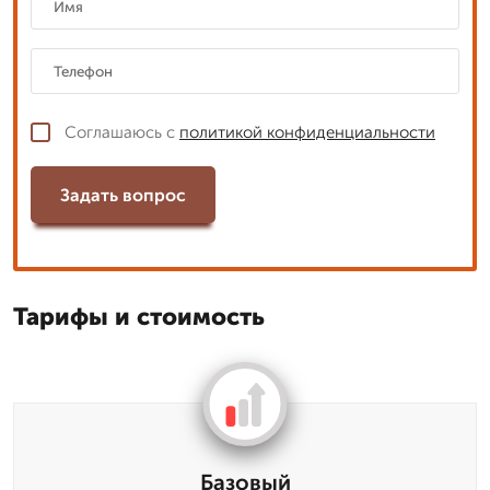
Соглашаюсь с
политикой конфиденциальности
Задать вопрос
Тарифы и стоимость
Базовый