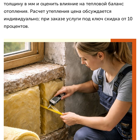
толщину в мм и оценить влияние на тепловой баланс
отопления. Расчет утепления цена обсуждается
индивидуально; при заказе услуги под ключ скидка от 10
процентов.