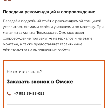
Передача рекомендаций и сопровождение
Передаём подробный отчёт с рекомендуемой толщиной
утеплителя, схемами слоёв и указаниями по монтажу. При
желании заказчика ТепломастерОмс оказывает
сопровождение при закупке материалов и на этапе
монтажа, а также предоставляет гарантийные
обязательства на выполненные работы.
Не хотите считать?
Заказать звонок в Омске
+7 993 39-88-053