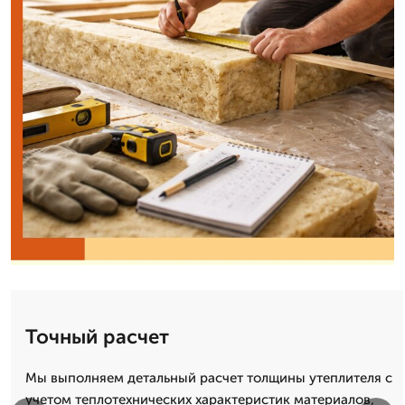
Точный расчет
Мы выполняем детальный расчет толщины утеплителя с
учетом теплотехнических характеристик материалов,