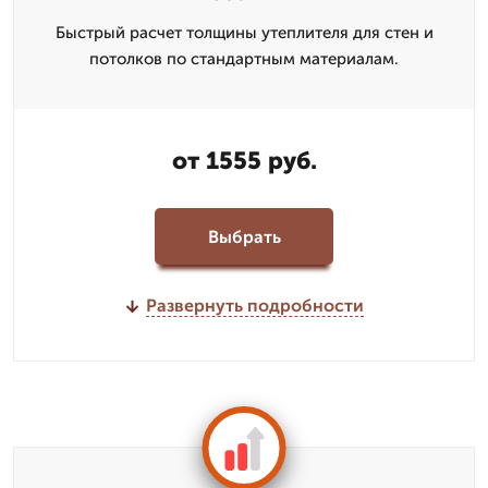
Быстрый расчет толщины утеплителя для стен и
потолков по стандартным материалам.
от 1555 руб.
Выбрать
Развернуть подробности