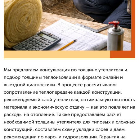
Мы предлагаем консультация по толщине утеплителя и
подбор толщины теплоизоляции в формате онлайн и
выездной диагностики. В процессе рассчитываем:
сопротивление теплопередаче каждой конструкции,
рекомендуемый слой утеплителя, оптимальную плотность
материала и экономическую отдачу — как это повлияет на
расходы на отопление. Также предоставляем расчет
необходимой толщины утеплителя для типовых и сложных
конструкций, составляем схему укладки слоев и даем
рекомендации по паро- и гидроизоляции. Гарантия на