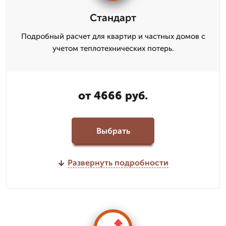
Стандарт
Подробный расчет для квартир и частных домов с
учетом теплотехнических потерь.
от 4666 руб.
Выбрать
Развернуть подробности