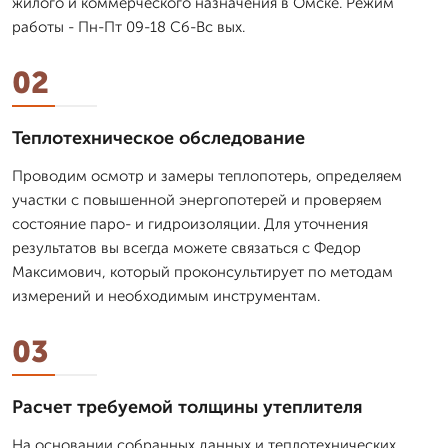
жилого и коммерческого назначения в Омске. Режим
работы - Пн-Пт 09-18 Сб-Вс вых.
02
Теплотехническое обследование
Проводим осмотр и замеры теплопотерь, определяем
участки с повышенной энергопотерей и проверяем
состояние паро- и гидроизоляции. Для уточнения
результатов вы всегда можете связаться с Федор
Максимович, который проконсультирует по методам
измерений и необходимым инструментам.
03
Расчет требуемой толщины утеплителя
На основании собранных данных и теплотехнических