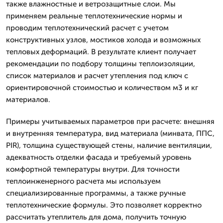
также влажностные и ветрозащитные слои. Мы
применяем реальные теплотехнические нормы и
проводим теплотехнический расчет с учетом
конструктивных узлов, мостиков холода и возможных
тепловых деформаций. В результате клиент получает
рекомендации по подбору толщины теплоизоляции,
список материалов и расчет утепления под ключ с
ориентировочной стоимостью и количеством м3 и кг
материалов.
Примеры учитываемых параметров при расчете: внешняя
и внутренняя температура, вид материала (минвата, ППС,
PIR), толщина существующей стены, наличие вентиляции,
адекватность отделки фасада и требуемый уровень
комфортной температуры внутри. Для точности
теплоинженерного расчета мы используем
специализированные программы, а также ручные
теплотехнические формулы. Это позволяет корректно
рассчитать утеплитель для дома, получить точную