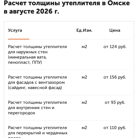
Расчет толщины утеплителя в Омске
в августе 2026 г.
Услуга
Ед.Изм.
Цена
Расчет толщины утеплителя
м2
от 124 руб.
для наружных стен
(минеральная вата,
пенопласт, ППУ)
Расчет толщины утеплителя
м2
от 156 руб.
для фасадов с вентзазором
(сайдинг, навесной фасад)
Расчет толщины утеплителя
м2
от 93 руб.
для внутренних стен и
перегородок
Расчет толщины утеплителя
м2
от 110 руб.
для перекрытий и чердачных