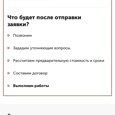
Что будет после отправки
заявки?
Позвоним
Зададим уточняющие вопросы
Рассчитаем предварительную стоимость и сроки
Составим договор
Выполним работы