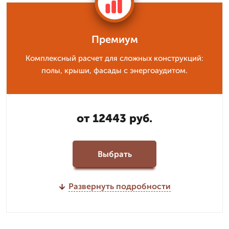
Премиум
Комплексный расчет для сложных конструкций:
полы, крыши, фасады с энергоаудитом.
от 12443 руб.
Выбрать
Развернуть подробности