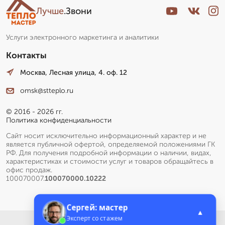
Лучше
.Звони
Услуги электронного маркетинга и аналитики
Контакты
Москва, Лесная улица, 4. оф. 12
omsk@stteplo.ru
© 2016 - 2026 гг.
Политика конфиденциальности
Сайт носит исключительно информационный характер и не
является публичной офертой, определяемой положениями ГК
РФ. Для получения подробной информации о наличии, видах,
характеристиках и стоимости услуг и товаров обращайтесь в
офис продаж.
100070007.
100070000.10222
Сергей: мастер
▲
Эксперт со стажем