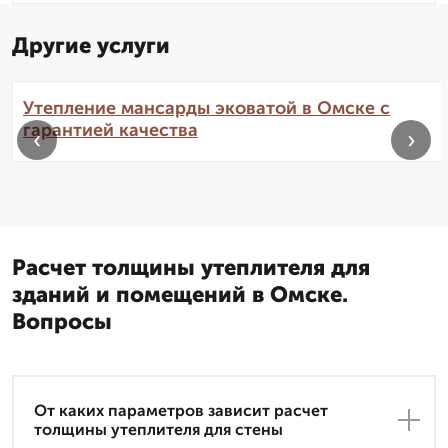
Другие услуги
Утепление мансарды эковатой в Омске с
гарантией качества
‹
›
Расчет толщины утеплителя для
зданий и помещений в Омске.
Вопросы
От каких параметров зависит расчет
толщины утеплителя для стены