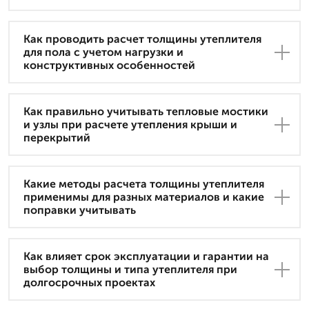
Как проводить расчет толщины утеплителя
для пола с учетом нагрузки и
конструктивных особенностей
Как правильно учитывать тепловые мостики
и узлы при расчете утепления крыши и
перекрытий
Какие методы расчета толщины утеплителя
применимы для разных материалов и какие
поправки учитывать
Как влияет срок эксплуатации и гарантии на
выбор толщины и типа утеплителя при
долгосрочных проектах