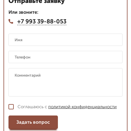
Отправьте заявку
Или звоните:
+7 993 39-88-053
Соглашаюсь с
политикой конфиденциальности
Задать вопрос