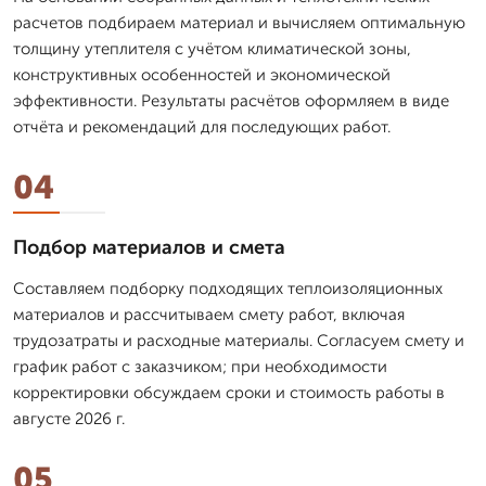
расчетов подбираем материал и вычисляем оптимальную
толщину утеплителя с учётом климатической зоны,
конструктивных особенностей и экономической
эффективности. Результаты расчётов оформляем в виде
отчёта и рекомендаций для последующих работ.
04
Подбор материалов и смета
Составляем подборку подходящих теплоизоляционных
материалов и рассчитываем смету работ, включая
трудозатраты и расходные материалы. Согласуем смету и
график работ с заказчиком; при необходимости
корректировки обсуждаем сроки и стоимость работы в
августе 2026 г.
05