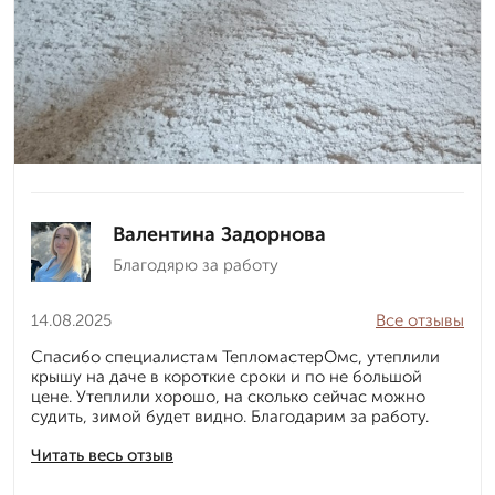
Валентина Задорнова
Благодярю за работу
14.08.2025
Все отзывы
Спасибо специалистам ТепломастерОмс, утеплили
крышу на даче в короткие сроки и по не большой
цене. Утеплили хорошо, на сколько сейчас можно
судить, зимой будет видно. Благодарим за работу.
Читать весь отзыв