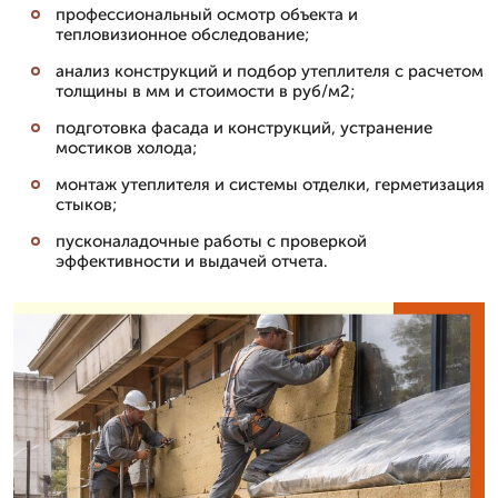
профессиональный осмотр объекта и
тепловизионное обследование;
анализ конструкций и подбор утеплителя с расчетом
толщины в мм и стоимости в руб/м2;
подготовка фасада и конструкций, устранение
мостиков холода;
монтаж утеплителя и системы отделки, герметизация
стыков;
пусконаладочные работы с проверкой
эффективности и выдачей отчета.