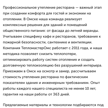
Профессиональное утепление ресторана — важный этап
при создании комфорта для гостей и экономии на
отоплении. В Омске наша команда реализует
комплексные решения для зданий и помещений
общественного питания: от фасада до летней веранды.
Учитываем специфику кафе и ресторанов, требования к
пожарной безопасности, сантехнике и вентиляции.
Компания ТепломастерОмс работает с 2011 года, и наша
методика позволяет снизить теплопотери,
оптимизировать работу систем отопления и создать
долговечную теплоизоляцию без разрушений интерьера.
Приезжаем в Омск на осмотр и замер, рассчитываем
стоимость утепления ресторана по фактическим
показателям здания и инженерным требованиям. Опыт
работы каждого нашего специалиста не менее 10 лет,
гарантия на наши работы от 363 дней.
Предлагаемые материалы и технологии подбираются под