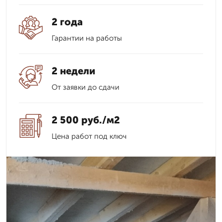
2 года
Гарантии на работы
2 недели
От заявки до сдачи
2 500 руб./м2
Цена работ под ключ