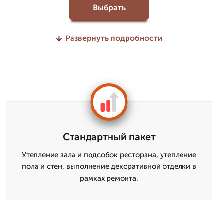
Выбрать
Развернуть подробности
Стандартный пакет
Утепление зала и подсобок ресторана, утепление
пола и стен, выполнение декоративной отделки в
рамках ремонта.