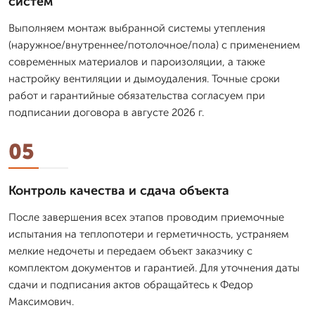
систем
Выполняем монтаж выбранной системы утепления
(наружное/внутреннее/потолочное/пола) с применением
современных материалов и пароизоляции, а также
настройку вентиляции и дымоудаления. Точные сроки
работ и гарантийные обязательства согласуем при
подписании договора в августе 2026 г.
05
Контроль качества и сдача объекта
После завершения всех этапов проводим приемочные
испытания на теплопотери и герметичность, устраняем
мелкие недочеты и передаем объект заказчику с
комплектом документов и гарантией. Для уточнения даты
сдачи и подписания актов обращайтесь к Федор
Максимович.