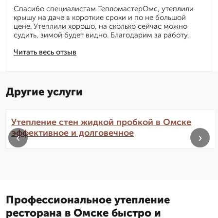
Спасибо специалистам ТепломастерОмс, утеплили
крышу на даче в короткие сроки и по не большой
цене. Утеплили хорошо, на сколько сейчас можно
судить, зимой будет видно. Благодарим за работу.
Читать весь отзыв
Другие услуги
Утепление стен жидкой пробкой в Омске
эффективное и долговечное
‹
›
Профессиональное утепление
ресторана в Омске быстро и