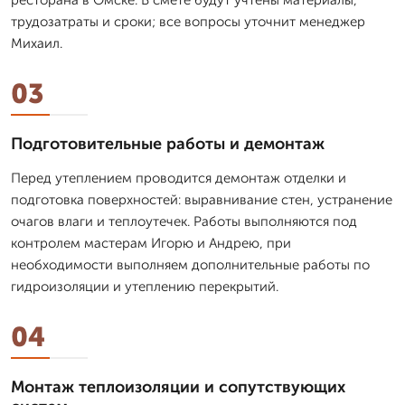
трудозатраты и сроки; все вопросы уточнит менеджер
Михаил.
03
Подготовительные работы и демонтаж
Перед утеплением проводится демонтаж отделки и
подготовка поверхностей: выравнивание стен, устранение
очагов влаги и теплоутечек. Работы выполняются под
контролем мастерам Игорю и Андрею, при
необходимости выполняем дополнительные работы по
гидроизоляции и утеплению перекрытий.
04
Монтаж теплоизоляции и сопутствующих