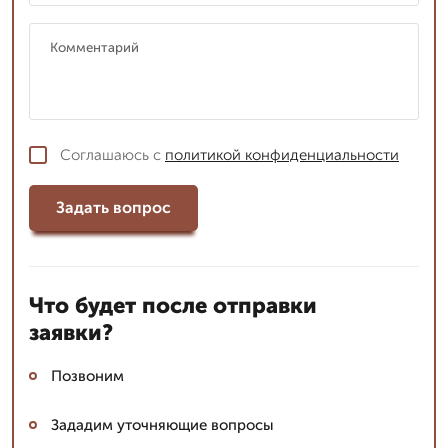
Соглашаюсь с
политикой конфиденциальности
Задать вопрос
Что будет после отправки
заявки?
Позвоним
Зададим уточняющие вопросы