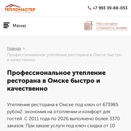
+7 993 39-88-053
Рассчитайте
Меню
стоимость онлайн
Главная
Профессиональное утепление ресторана в Омске быстро
и качественно
Профессиональное утепление
ресторана в Омске быстро и
качественно
Утепление ресторана в Омске под ключ от 673985
руб/м2: экономия на отоплении и комфорт для
гостей. С 2011 года по 2026 выполнено более 3370
заказов. При заказе услуги под ключ скидка от 10