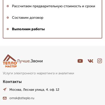
Рассчитаем предварительную стоимость и сроки
Составим договор
Выполним работы
Лучше
.Звони
Услуги электронного маркетинга и аналитики
Контакты
Москва, Лесная улица, 4. оф. 12
omsk@stteplo.ru