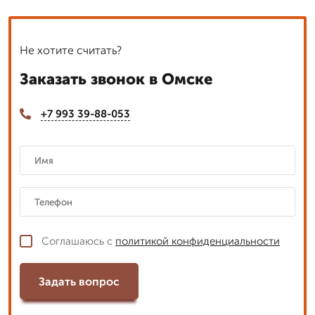
Не хотите считать?
Заказать звонок в Омске
+7 993 39-88-053
Соглашаюсь с
политикой конфиденциальности
Задать вопрос