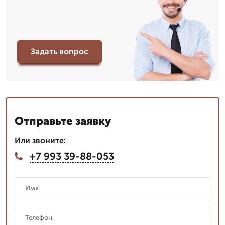
Задать вопрос
Отправьте заявку
Или звоните:
+7 993 39-88-053