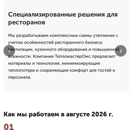
Специализированные решения для
ресторанов
Мы разрабатываем комплексные схемы утепления с
учетом особенностей ресторанного бизнеса:
‹
›
вентиляции, кухонного оборудования и повышенной
влажности. Компания ТепломастерОмс предлагает
материалы и технологии, минимизирующие
теплопотери и сохраняющие комфорт для гостей и
персонала.
Как мы работаем в августе 2026 г.
01