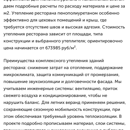
даем подробные расчеты по расходу материала и цене за
м2. Утепление ресторана пенополиуретаном особенно
эффективно для цеховых помещений и крыш, где
требуется отсутствие швов и высокая адгезия. Стоимость
утепления ресторана зависит от площади, типа
конструкции и выбранного утеплителя; ориентировочно
цена начинается от 673985 руб/м².
Преимущества комплексного утепления зданий
ресторана: снижение затрат на отопление, поддержание
микроклимата, защита коммуникаций от промерзания,
повышение звукоизоляции и долговечности фасада. Мы
учитываем инженерные системы: вентиляцию, приток
свежего воздуха и кондиционирование, чтобы не
нарушить баланс. Для летних веранд применяем решения,
сохраняющие сезонную мобильность конструкции, при
этом обеспечивая требуемый уровень теплоизоляции. В
проекте подробно прописываем материал, слои системы,