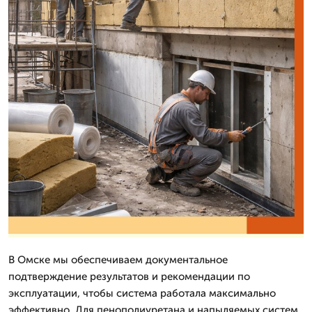
В Омске мы обеспечиваем документальное
подтверждение результатов и рекомендации по
эксплуатации, чтобы система работала максимально
эффективно. Для пенополиуретана и напыляемых систем