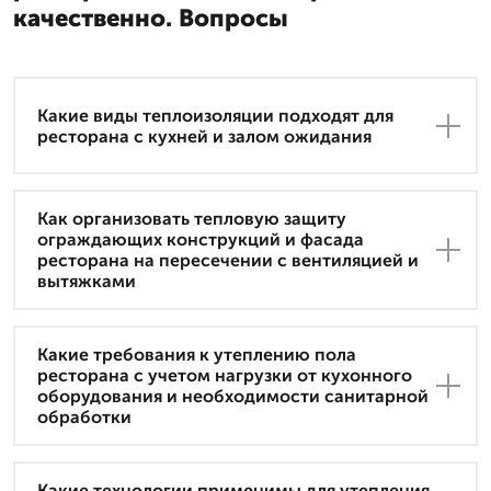
качественно. Вопросы
Какие виды теплоизоляции подходят для
ресторана с кухней и залом ожидания
Как организовать тепловую защиту
ограждающих конструкций и фасада
ресторана на пересечении с вентиляцией и
вытяжками
Какие требования к утеплению пола
ресторана с учетом нагрузки от кухонного
оборудования и необходимости санитарной
обработки
Какие технологии применимы для утепления