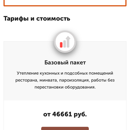
Тарифы и стоимость
Базовый пакет
Утепление кухонных и подсобных помещений
ресторана, минвата, пароизоляция, работы без
перестановки оборудования.
от 46661 руб.