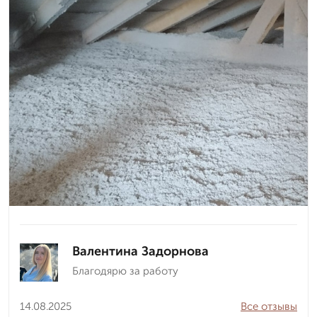
Валентина Задорнова
Благодярю за работу
14.08.2025
Все отзывы