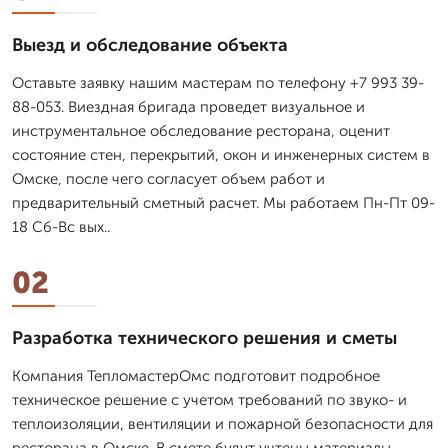
Выезд и обследование объекта
Оставьте заявку нашим мастерам по телефону +7 993 39-
88-053. Виездная бригада проведет визуальное и
инструментальное обследование ресторана, оценит
состояние стен, перекрытий, окон и инженерных систем в
Омске, после чего согласует объем работ и
предварительный сметный расчет. Мы работаем Пн-Пт 09-
18 Сб-Вс вых..
02
Разработка технического решения и сметы
Компания ТепломастерОмс подготовит подробное
техническое решение с учетом требований по звуко- и
теплоизоляции, вентиляции и пожарной безопасности для
ресторана в Омске. В смете будут учтены материалы,