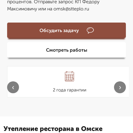
процентов. Отправьте запрос КП Федору
Максимовичу или на omsk@stteplo.ru
Обсудить задачу
Смотреть работы
‹
›
2 года гарантии
Утепление ресторана в Омске