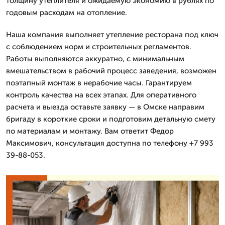
толщину утеплителя и ожидаемую экономию в рублях по
годовым расходам на отопление.
Наша компания выполняет утепление ресторана под ключ
с соблюдением норм и строительных регламентов.
Работы выполняются аккуратно, с минимальным
вмешательством в рабочий процесс заведения, возможен
поэтапный монтаж в нерабочие часы. Гарантируем
контроль качества на всех этапах. Для оперативного
расчета и выезда оставьте заявку — в Омске направим
бригаду в короткие сроки и подготовим детальную смету
по материалам и монтажу. Вам ответит Федор
Максимович, консультация доступна по телефону +7 993
39-88-053.