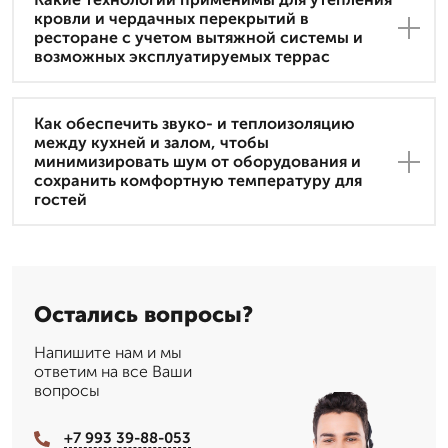
кровли и чердачных перекрытий в
ресторане с учетом вытяжной системы и
возможных эксплуатируемых террас
Как обеспечить звуко- и теплоизоляцию
между кухней и залом, чтобы
минимизировать шум от оборудования и
сохранить комфортную температуру для
гостей
Остались вопросы?
Напишите нам и мы
ответим на все Ваши
вопросы
+7 993 39-88-053