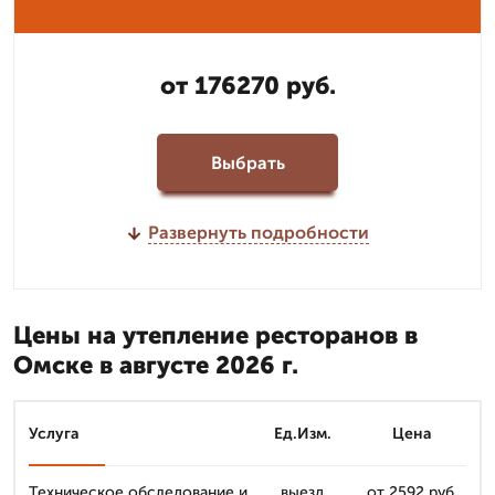
от 176270 руб.
Выбрать
Развернуть подробности
Цены на утепление ресторанов в
Омске в августе 2026 г.
Услуга
Ед.Изм.
Цена
Техническое обследование и
выезд
от 2592 руб.