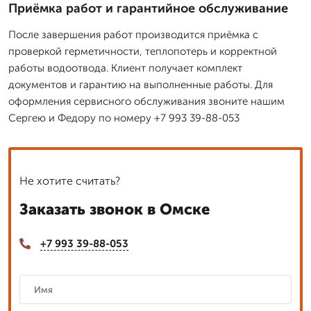
Приёмка работ и гарантийное обслуживание
После завершения работ производится приёмка с
проверкой герметичности, теплопотерь и корректной
работы водоотвода. Клиент получает комплект
документов и гарантию на выполненные работы. Для
оформления сервисного обслуживания звоните нашим
Сергею и Федору по номеру +7 993 39-88-053
Не хотите считать?
Заказать звонок в Омске
+7 993 39-88-053