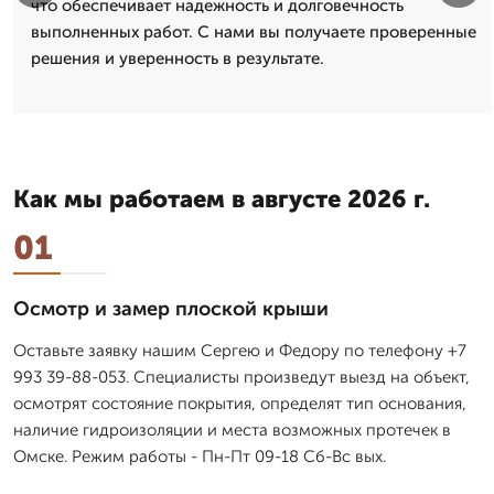
что обеспечивает надежность и долговечность
выполненных работ. С нами вы получаете проверенные
решения и уверенность в результате.
Как мы работаем в августе 2026 г.
01
Осмотр и замер плоской крыши
Оставьте заявку нашим Сергею и Федору по телефону +7
993 39-88-053. Специалисты произведут выезд на объект,
осмотрят состояние покрытия, определят тип основания,
наличие гидроизоляции и места возможных протечек в
Омске. Режим работы - Пн-Пт 09-18 Сб-Вс вых.