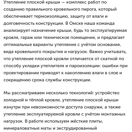
Утепление плоской крыши — комплекс работ по
созданию правильного кровельного пирога, который
обеспечивает термоизоляцию, защиту от влаги и
долговечность конструкции. В Омске наша команда
анализирует назначение крыши, будь то эксплуатируемая
кровля, гараж или техническое помещение, и предлагает
оптимальные варианты утепления с учётом основания,
вида кровельного покрытия и нагрузок. Важно учитывать,
что утепление плоской кровли отличается от скатной по
способу укладки утеплителя и пароизоляции: ошибки при
проектировании приводят к накоплению влаги в слое и
сокращению срока службы конструкции.
Мы рассматриваем несколько технологий: устройство
холодной и тёплой кровли, утепление плоской крыши
изнутри при невозможности доступа снаружи, а также
утепление эксплуатируемой кровли с учётом монтажных
нагрузок. В работе используем жёсткие плиты,
минераловатные маты и экструдированный