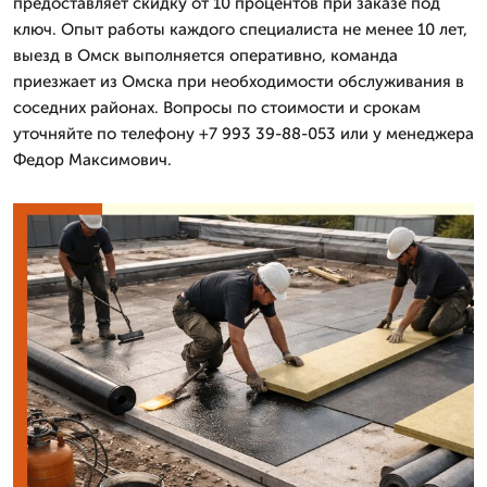
предоставляет скидку от 10 процентов при заказе под
ключ. Опыт работы каждого специалиста не менее 10 лет,
выезд в Омск выполняется оперативно, команда
приезжает из Омска при необходимости обслуживания в
соседних районах. Вопросы по стоимости и срокам
уточняйте по телефону +7 993 39-88-053 или у менеджера
Федор Максимович.