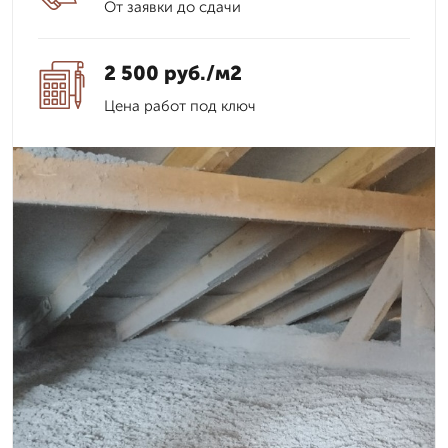
От заявки до сдачи
2 500 руб./м2
Цена работ под ключ