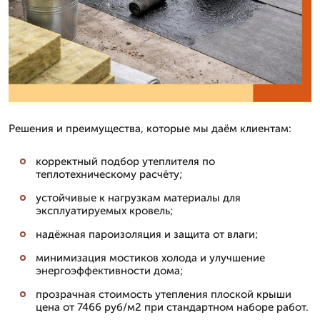
Решения и преимущества, которые мы даём клиентам:
корректный подбор утеплителя по
теплотехническому расчёту;
устойчивые к нагрузкам материалы для
эксплуатируемых кровель;
надёжная пароизоляция и защита от влаги;
минимизация мостиков холода и улучшение
энергоэффективности дома;
прозрачная стоимость утепления плоской крыши
цена от 7466 руб/м2 при стандартном наборе работ.