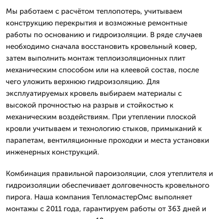
Мы работаем с расчётом теплопотерь, учитываем
конструкцию перекрытия и возможные ремонтные
работы по основанию и гидроизоляции. В ряде случаев
необходимо сначала восстановить кровельный ковер,
затем выполнить монтаж теплоизоляционных плит
механическим способом или на клеевой состав, после
чего уложить верхнюю гидроизоляцию. Для
эксплуатируемых кровель выбираем материалы с
высокой прочностью на разрыв и стойкостью к
механическим воздействиям. При утеплении плоской
кровли учитываем и технологию стыков, примыканий к
парапетам, вентиляционные проходки и места установки
инженерных конструкций.
Комбинация правильной пароизоляции, слоя утеплителя и
гидроизоляции обеспечивает долговечность кровельного
пирога. Наша компания ТепломастерОмс выполняет
монтажы с 2011 года, гарантируем работы от 363 дней и