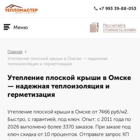
+7 993 39-88-053
Рассчитайте
Меню
стоимость онлайн
Главная
Утепление плоской крыши в Омске — надежная
теплоизоляция и герметизация
Утепление плоской крыши в Омске
— надежная теплоизоляция и
герметизация
Утепление плоской крыши в Омске от 7466 руб/м2.
Быстро, с гарантией, под ключ. Опыт: с 2011 года по
2026 выполнено более 3370 заказов. При заказе под
ключ скидка от 10 процентов. Отправьте запрос КП