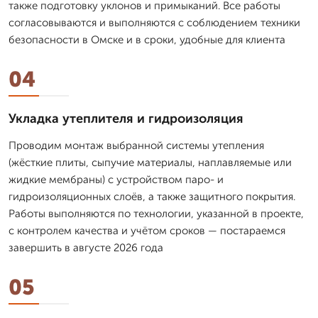
также подготовку уклонов и примыканий. Все работы
согласовываются и выполняются с соблюдением техники
безопасности в Омске и в сроки, удобные для клиента
04
Укладка утеплителя и гидроизоляция
Проводим монтаж выбранной системы утепления
(жёсткие плиты, сыпучие материалы, наплавляемые или
жидкие мембраны) с устройством паро- и
гидроизоляционных слоёв, а также защитного покрытия.
Работы выполняются по технологии, указанной в проекте,
с контролем качества и учётом сроков — постараемся
завершить в августе 2026 года
05