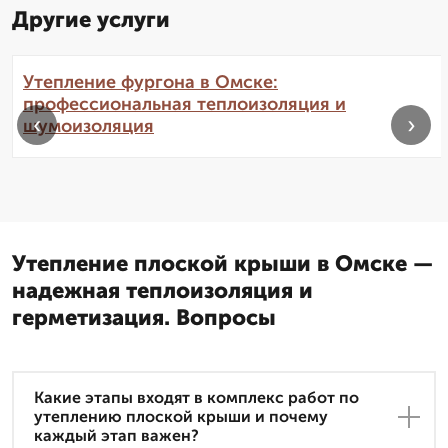
Другие услуги
Утепление фургона в Омске:
профессиональная теплоизоляция и
‹
›
шумоизоляция
Утепление плоской крыши в Омске —
надежная теплоизоляция и
герметизация. Вопросы
Какие этапы входят в комплекс работ по
утеплению плоской крыши и почему
каждый этап важен?