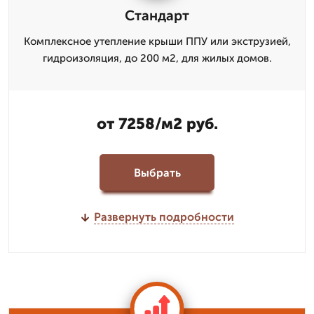
Стандарт
Комплексное утепление крыши ППУ или экструзией,
гидроизоляция, до 200 м2, для жилых домов.
от 7258/м2 руб.
Выбрать
Развернуть подробности