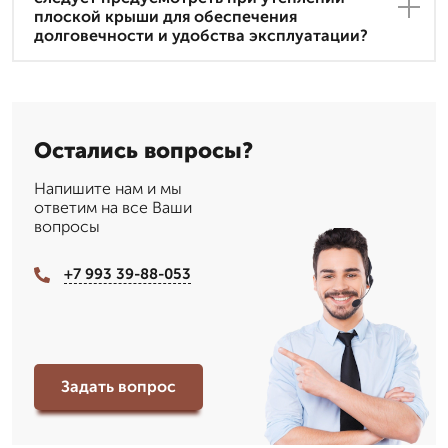
плоской крыши для обеспечения
долговечности и удобства эксплуатации?
Остались вопросы?
Напишите нам и мы
ответим на все Ваши
вопросы
+7 993 39-88-053
Задать вопрос