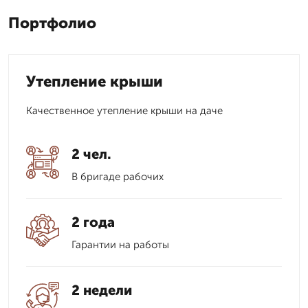
Портфолио
Утепление крыши
Качественное утепление крыши на даче
2 чел.
В бригаде рабочих
2 года
Гарантии на работы
2 недели