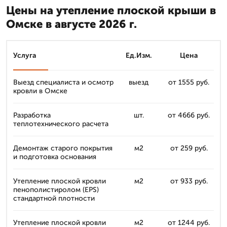
Цены на утепление плоской крыши в
Омске в августе 2026 г.
Услуга
Ед.Изм.
Цена
Выезд специалиста и осмотр
выезд
от 1555 руб.
кровли в Омске
Разработка
шт.
от 4666 руб.
теплотехнического расчета
Демонтаж старого покрытия
м2
от 259 руб.
и подготовка основания
Утепление плоской кровли
м2
от 933 руб.
пенополистиролом (EPS)
стандартной плотности
Утепление плоской кровли
м2
от 1244 руб.