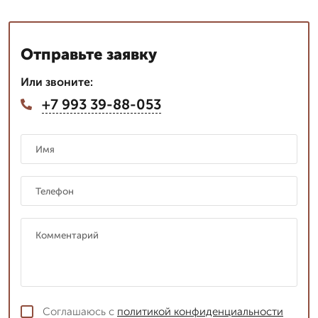
Отправьте заявку
Или звоните:
+7 993 39-88-053
Соглашаюсь с
политикой конфиденциальности