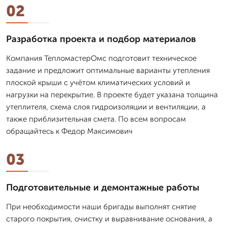
02
Разработка проекта и подбор материалов
Компания ТепломастерОмс подготовит техническое
задание и предложит оптимальные варианты утепления
плоской крыши с учётом климатических условий и
нагрузки на перекрытие. В проекте будет указана толщина
утеплителя, схема слоя гидроизоляции и вентиляции, а
также приблизительная смета. По всем вопросам
обращайтесь к Федор Максимович
03
Подготовительные и демонтажные работы
При необходимости наши бригады выполнят снятие
старого покрытия, очистку и выравнивание основания, а