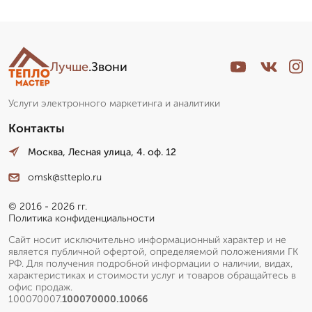
Лучше
.Звони
Услуги электронного маркетинга и аналитики
Контакты
Москва, Лесная улица, 4. оф. 12
omsk@stteplo.ru
© 2016 - 2026 гг.
Политика конфиденциальности
Сайт носит исключительно информационный характер и не
является публичной офертой, определяемой положениями ГК
РФ. Для получения подробной информации о наличии, видах,
характеристиках и стоимости услуг и товаров обращайтесь в
офис продаж.
100070007.
100070000.10066