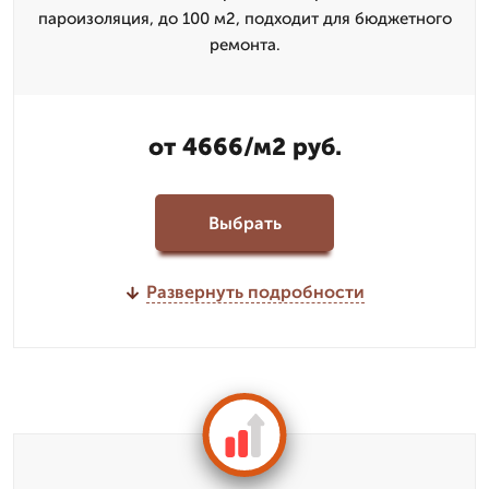
пароизоляция, до 100 м2, подходит для бюджетного
ремонта.
от 4666/м2 руб.
Выбрать
Развернуть подробности