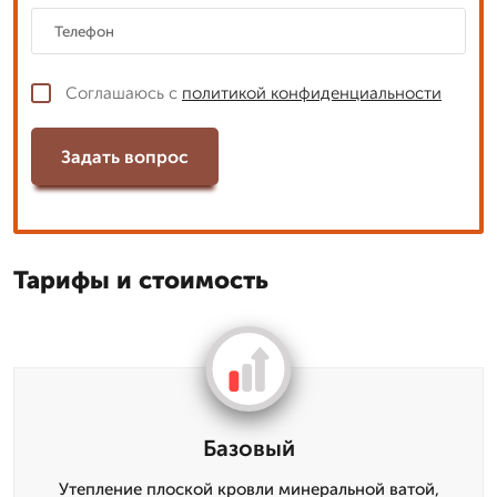
Соглашаюсь с
политикой конфиденциальности
Задать вопрос
Тарифы и стоимость
Базовый
Утепление плоской кровли минеральной ватой,