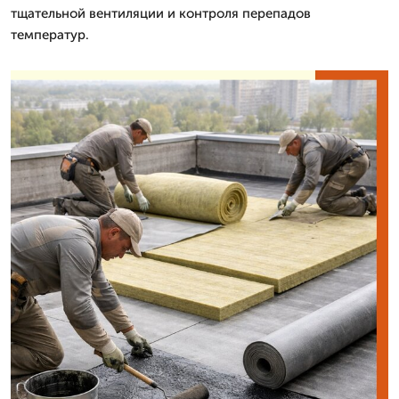
тщательной вентиляции и контроля перепадов
температур.