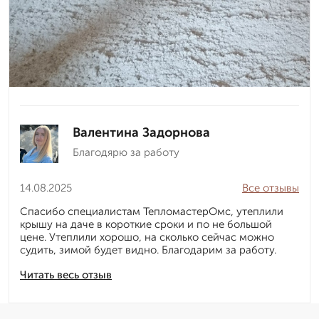
Валентина Задорнова
Благодярю за работу
14.08.2025
Все отзывы
Спасибо специалистам ТепломастерОмс, утеплили
крышу на даче в короткие сроки и по не большой
цене. Утеплили хорошо, на сколько сейчас можно
судить, зимой будет видно. Благодарим за работу.
Читать весь отзыв