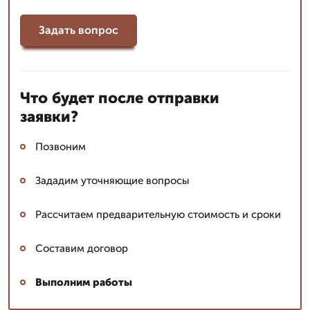
Задать вопрос
Что будет после отправки
заявки?
Позвоним
Зададим уточняющие вопросы
Рассчитаем предварительную стоимость и сроки
Составим договор
Выполним работы