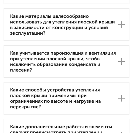
Какие материалы целесообразно
использовать для утепления плоской крыши
в зависимости от конструкции и условий
эксплуатации?
Как учитывается пароизоляция и вентиляция
при утеплении плоской крыши, чтобы
исключить образование конденсата и
плесени?
Какие способы устройства утепления
плоской крыши применимы при
ограничениях по высоте и нагрузке на
перекрытие?
Какие дополнительные работы и элементы
следует предусмотреть при утеплении