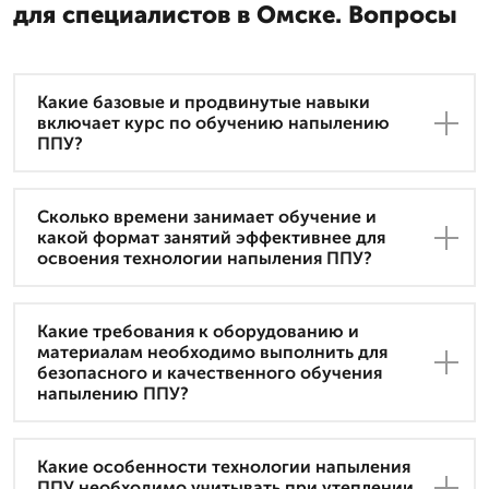
для специалистов в Омске. Вопросы
Какие базовые и продвинутые навыки
включает курс по обучению напылению
ППУ?
Сколько времени занимает обучение и
какой формат занятий эффективнее для
освоения технологии напыления ППУ?
Какие требования к оборудованию и
материалам необходимо выполнить для
безопасного и качественного обучения
напылению ППУ?
Какие особенности технологии напыления
ППУ необходимо учитывать при утеплении