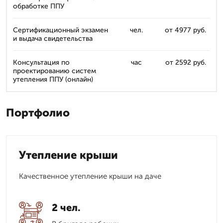
обработке ППУ
Сертификационный экзамен
чел.
от 4977 руб.
и выдача свидетельства
Консультация по
час
от 2592 руб.
проектированию систем
утепления ППУ (онлайн)
Портфолио
Утепление крыши
Качественное утепление крыши на даче
2 чел.