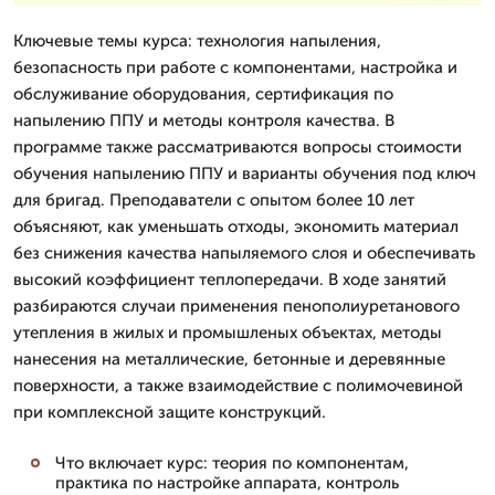
Ключевые темы курса: технология напыления,
безопасность при работе с компонентами, настройка и
обслуживание оборудования, сертификация по
напылению ППУ и методы контроля качества. В
программе также рассматриваются вопросы стоимости
обучения напылению ППУ и варианты обучения под ключ
для бригад. Преподаватели с опытом более 10 лет
объясняют, как уменьшать отходы, экономить материал
без снижения качества напыляемого слоя и обеспечивать
высокий коэффициент теплопередачи. В ходе занятий
разбираются случаи применения пенополиуретанового
утепления в жилых и промышленых объектах, методы
нанесения на металлические, бетонные и деревянные
поверхности, а также взаимодействие с полимочевиной
при комплексной защите конструкций.
Что включает курс: теория по компонентам,
практика по настройке аппарата, контроль