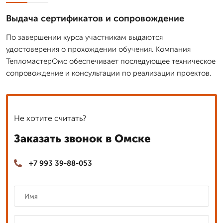
Выдача сертификатов и сопровождение
По завершении курса участникам выдаются
удостоверения о прохождении обучения. Компания
ТепломастерОмс обеспечивает последующее техническое
сопровождение и консультации по реализации проектов.
Не хотите считать?
Заказать звонок в Омске
+7 993 39-88-053