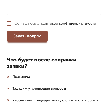
Соглашаюсь с
политикой конфиденциальности
Задать вопрос
Что будет после отправки
заявки?
Позвоним
Зададим уточняющие вопросы
Рассчитаем предварительную стоимость и сроки