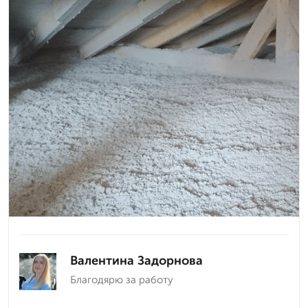
Валентина Задорнова
Благодярю за работу