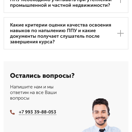
промышленной и частной недвижимости?
Какие критерии оценки качества освоения
навыков по напылению ППУ и какие
документы получает слушатель после
завершения курса?
Остались вопросы?
Напишите нам и мы
ответим на все Ваши
вопросы
+7 993 39-88-053