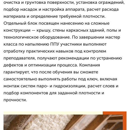
очистка и грунтовка поверхности, установка ограждений,
подбор насадок и настройка аппарата, расчет расхода
материала и определение требуемой плотности.
Отдельный блок посвящен нанесению на сложные
конструкции — крышу, стены каркасных зданий, полы и
технологическое оборудование. По завершении мастер
класса по напылению ППУ участники выполняют
отработку практических навыков под контролем
преподавателя, получают рекомендации по устранению
дефектов и оптимизации процесса. Компания
гарантирует, что после обучения вы сможете
самостоятельно выполнять работы под ключ, включая
монтаж систем паро- и гидроизоляции, расчет слоев и
подбор компонентов для заданной плотности и
прочности.