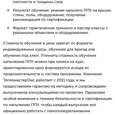
плотности и толщины слоя.
Результат обучения: умение напылять ППУ на крыши,
стены, полы, оборудование; получение
рекомендаций по сертификации.
Формат: практические тренинги и мастер-классы с
реальными объектами и оборудованием.
Стоимость обучения и цена зависят от формата:
индивидуальные курсы, обучение для бригад или
обучение под ключ. Уточнить стоимость обучения
напылению ППУ можно при записи на курс;
ориентировочно цена формируется исходя из
продолжительности и состава программы. Компания
ТепломастерОмс работает с 2011 года, и мы
предоставляем гарантию на методику и сопровождаем
выпускников консультациями по проектам. Прилагаем
особое внимание к технике безопасности и сертификации
по напылению ППУ, чтобы каждый выпускник мог
официально работать с пенополиуретановыми