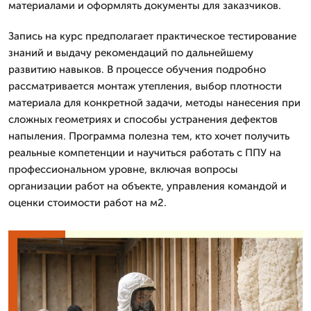
материалами и оформлять документы для заказчиков.
Запись на курс предполагает практическое тестирование
знаний и выдачу рекомендаций по дальнейшему
развитию навыков. В процессе обучения подробно
рассматривается монтаж утепления, выбор плотности
материала для конкретной задачи, методы нанесения при
сложных геометриях и способы устранения дефектов
напыления. Программа полезна тем, кто хочет получить
реальные компетенции и научиться работать с ППУ на
профессиональном уровне, включая вопросы
организации работ на объекте, управления командой и
оценки стоимости работ на м2.