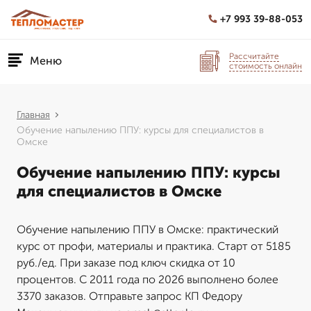
+7 993 39-88-053
Рассчитайте
Меню
стоимость онлайн
Главная
Обучение напылению ППУ: курсы для специалистов в
Омске
Обучение напылению ППУ: курсы
для специалистов в Омске
Обучение напылению ППУ в Омске: практический
курс от профи, материалы и практика. Старт от 5185
руб./ед. При заказе под ключ скидка от 10
процентов. С 2011 года по 2026 выполнено более
3370 заказов. Отправьте запрос КП Федору