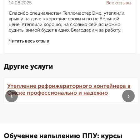
14.08.2025
Все отзывы
Спасибо специалистам ТепломастерОмс, утеплили
крышу на даче в короткие сроки и по не большой
цене. Утеплили хорошо, на сколько сейчас можно
судить, зимой будет видно. Благодарим за работу.
Читать весь отзыв
Другие услуги
Утепление рефрижераторного контейнера в
Омске профессионально и надежно
‹
›
Обучение напылению ППУ: курсы