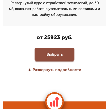
Развернутый курс с отработкой технологий, до 30
м², включает работа с утеплительными составами и
настройку оборудования.
от 25923 руб.
Выбрать
Развернуть подробности