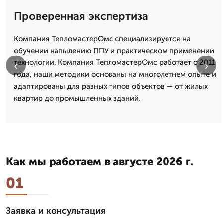
Проверенная экспертиза
Компания ТепломастерОмс специализируется на
обучении напылению ППУ и практическом применении
технологии. Компания ТепломастерОмс работает с 2011
‹
›
года, наши методики основаны на многолетнем опыте и
адаптированы для разных типов объектов — от жилых
квартир до промышленных зданий.
Как мы работаем в августе 2026 г.
01
Заявка и консультация