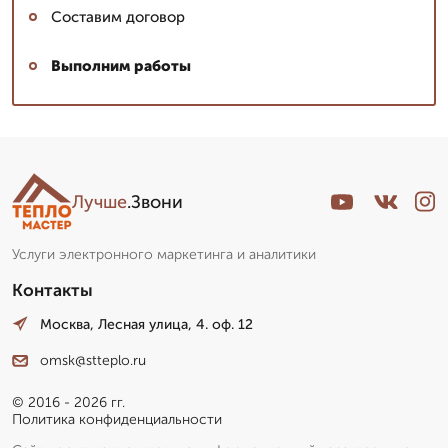
Составим договор
Выполним работы
Лучше
.Звони
Услуги электронного маркетинга и аналитики
Контакты
Москва, Лесная улица, 4. оф. 12
omsk@stteplo.ru
© 2016 - 2026 гг.
Политика конфиденциальности