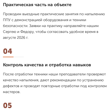
Практическая часть на объекте
Проводим выездные практические занятия по напылению
ППУ с демонстрацией оборудования и техники
безопасности. Заявки на практику направляйте нашим
Сергею и Федору, чтобы согласовать удобное время в
августе 2026 г.
04
Контроль качества и отработка навыков
После отработки техники наши преподаватели проверяют
качество напыления, дают рекомендации по устранению
дефектов и проводят повторные отработки под контролем
мастеров.
05