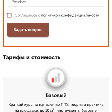
Соглашаюсь с
политикой конфиденциальности
Задать вопрос
Тарифы и стоимость
Базовый
Краткий курс по напылению ППУ, теория и практика
на площадке, до 10 м², инструменты базовые.