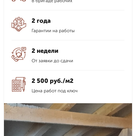
В бригаде рабочих
2 года
Гарантии на работы
2 недели
От заявки до сдачи
2 500 руб./м2
Цена работ под ключ