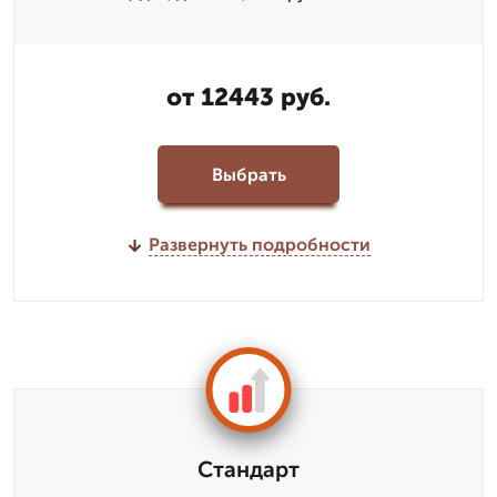
от 12443 руб.
Выбрать
Развернуть подробности
Стандарт