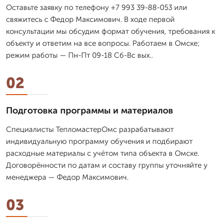
Оставьте заявку по телефону +7 993 39-88-053 или
свяжитесь с Федор Максимович. В ходе первой
консультации мы обсудим формат обучения, требования к
объекту и ответим на все вопросы. Работаем в Омске;
режим работы — Пн-Пт 09-18 Сб-Вс вых..
02
Подготовка программы и материалов
Специалисты ТепломастерОмс разрабатывают
индивидуальную программу обучения и подбирают
расходные материалы с учётом типа объекта в Омске.
Договорённости по датам и составу группы уточняйте у
менеджера — Федор Максимович.
03