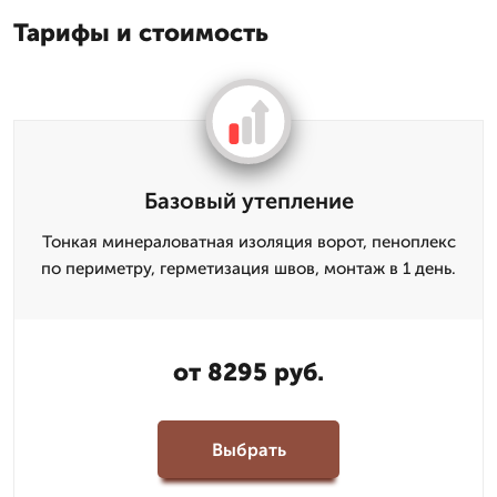
Тарифы и стоимость
Базовый утепление
Тонкая минераловатная изоляция ворот, пеноплекс
по периметру, герметизация швов, монтаж в 1 день.
от 8295 руб.
Выбрать