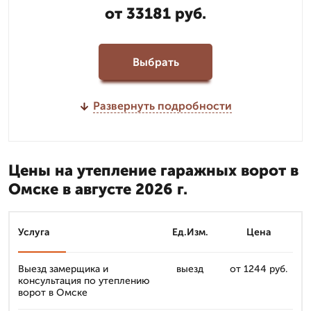
от 33181 руб.
Выбрать
Развернуть подробности
Цены на утепление гаражных ворот в
Омске в августе 2026 г.
Услуга
Ед.Изм.
Цена
Выезд замерщика и
выезд
от 1244 руб.
консультация по утеплению
ворот в Омске