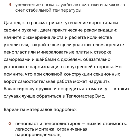
увеличение срока службы автоматики и замков за
счет стабильной температуры.
Для тех, кто рассматривает утепление ворот гаража
своими руками, даем практические рекомендации:
начните с измерения листа и расчета количества
утеплителя, закройте все щели уплотнителем, крепите
пенопласт или минераловатные плиты к створке
саморезами и шайбами с дюбелем, обязательно
установите пароизоляцию с внутренней стороны. Но
помните, что при сложной конструкции секционных
ворот самостоятельная работа может нарушить
балансировку пружин и повредить автоматику — в таких
случаях лучше обратиться в ТепломастерОмс.
Варианты материалов подробно:
пенопласт и пенополистирол — низкая стоимость,
легкость монтажа, ограниченная
паропроницаемость;