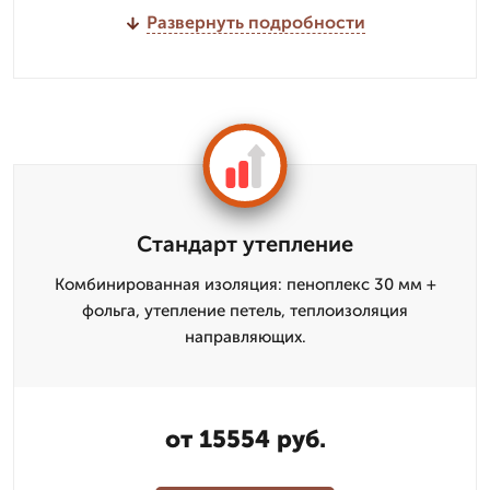
Развернуть подробности
Стандарт утепление
Комбинированная изоляция: пеноплекс 30 мм +
фольга, утепление петель, теплоизоляция
направляющих.
от 15554 руб.