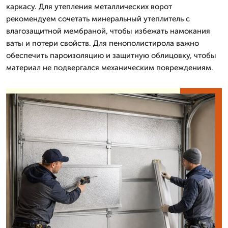
каркасу. Для утепления металлических ворот
рекомендуем сочетать минеральный утеплитель с
влагозащитной мембраной, чтобы избежать намокания
ваты и потери свойств. Для пенополистирола важно
обеспечить пароизоляцию и защитную облицовку, чтобы
материал не подвергался механическим повреждениям.