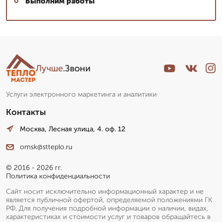
Выполним работы
Лучше
.Звони
Услуги электронного маркетинга и аналитики
Контакты
Москва, Лесная улица, 4. оф. 12
omsk@stteplo.ru
© 2016 - 2026 гг.
Политика конфиденциальности
Сайт носит исключительно информационный характер и не
является публичной офертой, определяемой положениями ГК
РФ. Для получения подробной информации о наличии, видах,
характеристиках и стоимости услуг и товаров обращайтесь в