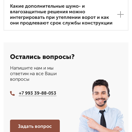
Какие дополнительные шумо- и
влагозащитные решения можно
интегрировать при утеплении ворот и как
они продлевают срок службы конструкции
Остались вопросы?
Напишите нам и мы
ответим на все Ваши
вопросы
+7 993 39-88-053
Задать вопрос