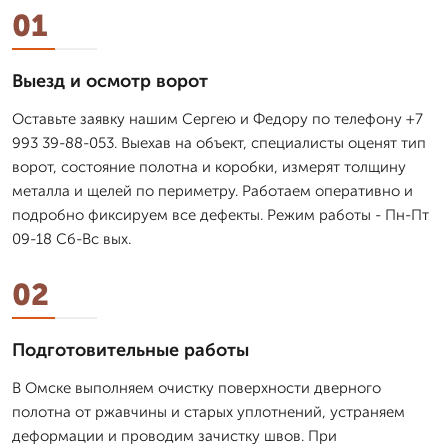
01
Выезд и осмотр ворот
Оставьте заявку нашим Сергею и Федору по телефону +7
993 39-88-053. Выехав на объект, специалисты оценят тип
ворот, состояние полотна и коробки, измерят толщину
металла и щелей по периметру. Работаем оперативно и
подробно фиксируем все дефекты. Режим работы - Пн-Пт
09-18 Сб-Вс вых.
02
Подготовительные работы
В Омске выполняем очистку поверхности дверного
полотна от ржавчины и старых уплотнений, устраняем
деформации и проводим зачистку швов. При