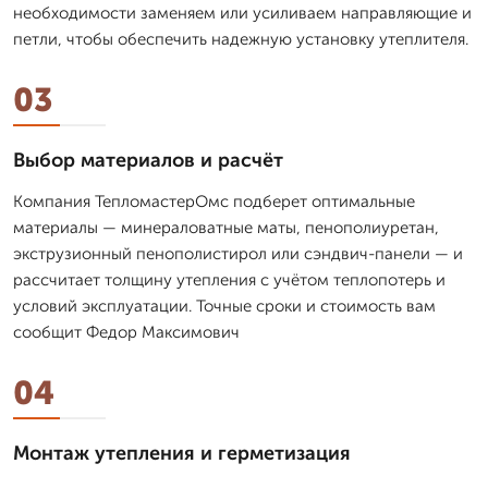
необходимости заменяем или усиливаем направляющие и
петли, чтобы обеспечить надежную установку утеплителя.
03
Выбор материалов и расчёт
Компания ТепломастерОмс подберет оптимальные
материалы — минераловатные маты, пенополиуретан,
экструзионный пенополистирол или сэндвич-панели — и
рассчитает толщину утепления с учётом теплопотерь и
условий эксплуатации. Точные сроки и стоимость вам
сообщит Федор Максимович
04
Монтаж утепления и герметизация