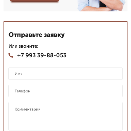
Отправьте заявку
Или звоните:
+7 993 39-88-053