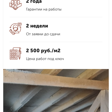
2 года
Гарантии на работы
2 недели
От заявки до сдачи
2 500 руб./м2
Цена работ под ключ