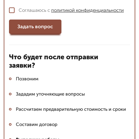
Соглашаюсь с
политикой конфиденциальности
Задать вопрос
Что будет после отправки
заявки?
Позвоним
Зададим уточняющие вопросы
Рассчитаем предварительную стоимость и сроки
Составим договор