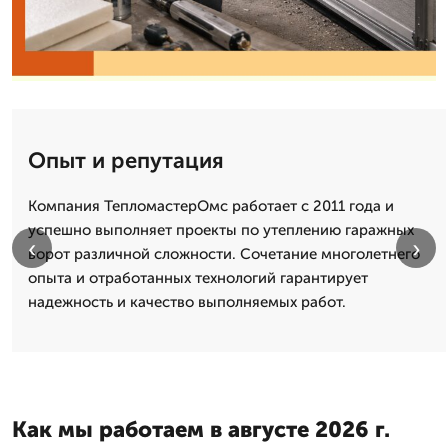
Опыт и репутация
Компания ТепломастерОмс работает с 2011 года и
успешно выполняет проекты по утеплению гаражных
‹
›
ворот различной сложности. Сочетание многолетнего
опыта и отработанных технологий гарантирует
надежность и качество выполняемых работ.
Как мы работаем в августе 2026 г.