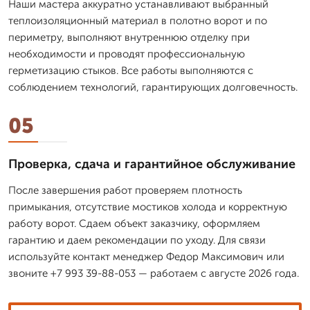
Наши мастера аккуратно устанавливают выбранный
теплоизоляционный материал в полотно ворот и по
периметру, выполняют внутреннюю отделку при
необходимости и проводят профессиональную
герметизацию стыков. Все работы выполняются с
соблюдением технологий, гарантирующих долговечность.
05
Проверка, сдача и гарантийное обслуживание
После завершения работ проверяем плотность
примыкания, отсутствие мостиков холода и корректную
работу ворот. Сдаем объект заказчику, оформляем
гарантию и даем рекомендации по уходу. Для связи
используйте контакт менеджер Федор Максимович или
звоните +7 993 39-88-053 — работаем с августе 2026 года.