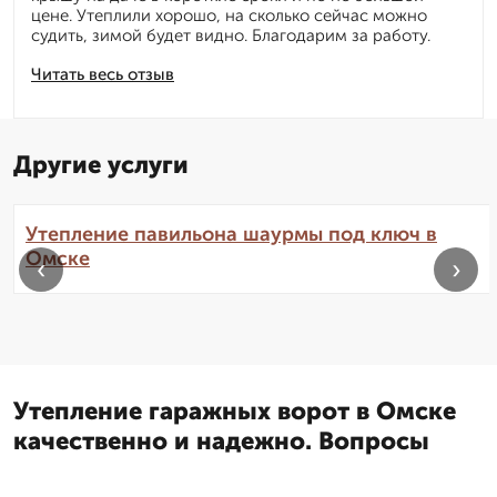
цене. Утеплили хорошо, на сколько сейчас можно
судить, зимой будет видно. Благодарим за работу.
Читать весь отзыв
Другие услуги
Утепление павильона шаурмы под ключ в
Омске
‹
›
Утепление гаражных ворот в Омске
качественно и надежно. Вопросы