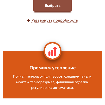
Выбрать
Развернуть подробности
Премиум утепление
Полная теплоизоляция ворот: сэндвич-панели,
монтаж терморазрыва, финишная отделка,
регулировка автоматики.