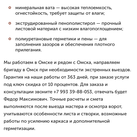
минеральная вата — высокая теплоемкость,
огнестойкость, требует защиты от влаги;
экструдированный пенополистирол — прочный
листовой материал с низким влагопоглощением;
полиуретановые герметики и пены — для
заполнения зазоров и обеспечения плотного
прилегания.
Мы работаем в Омске и рядом с Омска, направляем
бригаду в Омск при необходимости экстренных выездов.
Гарантия на наши работы от 363 дней, при заказе услуги
под ключ скидка от 10 процентов. Для заказа и
консультации звоните +7 993 39-88-053, отвечать будет
Федор Максимович. Точные расчеты и смета
выполняются после выезда мастера и осмотра ворот,
учитываются особенности листа и створки, возможные
работы по усилению каркаса и дополнительной
герметизации.