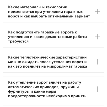
Какие материалы и технологии
применяются при утеплении гаражных
ворот и как выбрать оптимальный вариант
Как подготовить гаражные ворота к
утеплению и какие демонтажные работы
требуются
Какие теплотехнические характеристики
можно ожидать после утепления ворот и
как это повлияет на микроклимат гаража
Как утепление ворот влияет на работу
автоматических приводов, пружин и
фурнитуры и какие меры
предосторожности необходимо принять