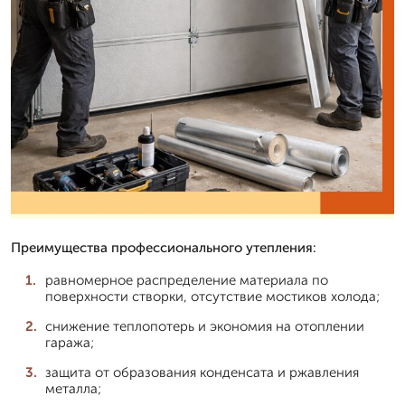
Преимущества профессионального утепления:
равномерное распределение материала по
поверхности створки, отсутствие мостиков холода;
снижение теплопотерь и экономия на отоплении
гаража;
защита от образования конденсата и ржавления
металла;