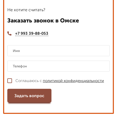
Не хотите считать?
Заказать звонок в Омске
+7 993 39-88-053
Соглашаюсь с
политикой конфиденциальности
Задать вопрос